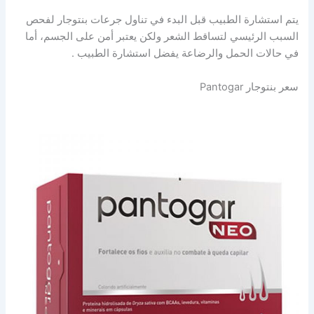
يتم استشارة الطبيب قبل البدء في تناول جرعات بنتوجار لفحص
السبب الرئيسي لتساقط الشعر ولكن يعتبر أمن على الجسم، أما
في حالات الحمل والرضاعة يفضل استشارة الطبيب .
سعر بنتوجار Pantogar