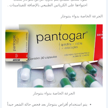
احتواءها على الكرياتين الطبيعي بالإضافة للفيتامينات .
الجرعة الخاصة بدواء بنتوجار
الجرعة الخاصة بدواء بنتوجار
يتم استخدام أقراص بنتوجار بعد فحص حالة الشعر جيداً