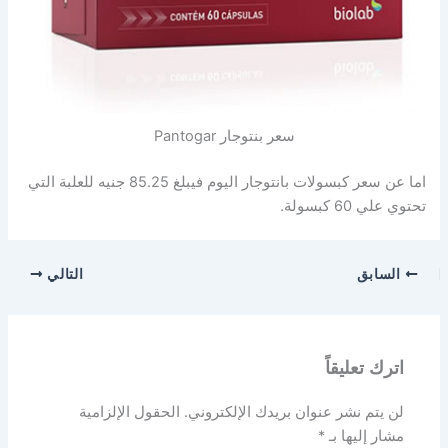
سعر بنتوجار Pantogar
اما عن سعر كبسولات بانتوجار اليوم فيبلغ 85.25 جنيه للعلبة التي
تحتوي علي 60 كبسولة.
السابق
التالي
اترك تعليقاً
لن يتم نشر عنوان بريدك الإلكتروني.
الحقول الإلزامية
مشار إليها بـ
*