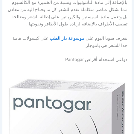
بالإضافة إلى مادة البانتوثيوات ونسبة من الخميرة مع الكالسيوم
مما تشكل عناصر متكاملة تقدم للشعر كل ما يحتاج إليه من معادن
بل وتعمل مادة السيستين والكيرياتين على إطالة الشعر ومعالجة
تقصف الأطراف بالإضافة لزيادة طول الأظافر وتقويتها .
نتعرف سويا اليوم علي
موسوعة دار الطب
علي كبسولات هامة
جدا للشعر هي بانتوجار
دواعي استخدام أقراص Pantogar