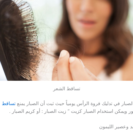
تساقط الشعر
لصبار في تدليك فروة الرأس يومياً حيث ثبت أن الصبار يمنع
تساقط ا
ور ويمكن استخدام الصبار كزيت ” زيت الصبار : أو كريم الصبار .
د وعصير الليمون