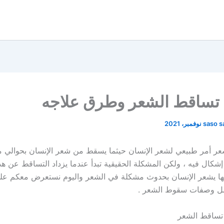
تساقط الشعر وطرق علاجه
saso 
ر أمر طبيعي لشعر الإنسان حيثما يسقط من شعر الإنسان بحوالي م
لا إشكال فيه ، ولكن المشكلة الحقيقية تبدأ عندما يزداد التساقط عن هذ
نها يشعر الإنسان بحدوث مشكلة في الشعر واليوم نستعرض معكم ع
 وصفات سقوط الشعر .
تساقط الشعر