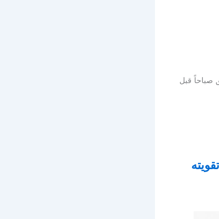
 صباحاً قبل