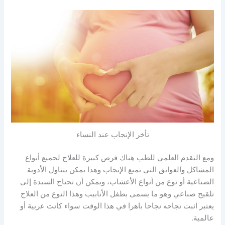
تأخر الإنجاب عند النساء
ومع التقدم العلمي للطب هناك فرص كبيرة للعلاج لجميع أنواع
المشاكل والعوائق التي تمنع الإنجاب وهذا يمكن بتناول الأدوية
الصناعية أو نوع من أنواع الأعشاب، ويمكن أن تحتاج السيدة إلى
تلقيح صناعي وهو ما يسمى بطفل الأنابيب وهذا النوع من العلاج
يعتبر اثبت نجاحه نجاحا باهرا في هذا الوقت سواء كانت عربية أو
عالمية.