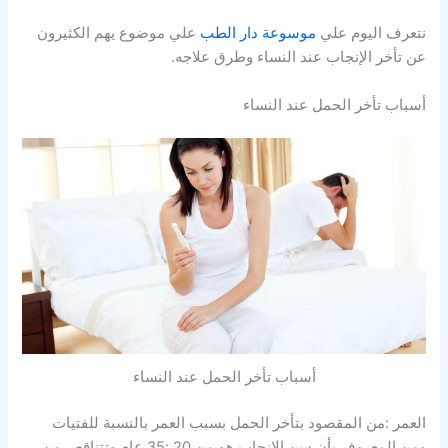
نتعرف اليوم علي
موسوعة دار الطب
علي موضوع يهم الكثيرون
عن تأخر الإنجاب عند النساء وطرق علاجه.
أسباب تأخر الحمل عند النساء
أسباب تأخر الحمل عند النساء
العمر :من المقصود بتأخر الحمل بسبب العمر بالنسبة للفتيات
ومن المعروف بأن سن الإنجاب هو من 20 :35 عام وتتناقص من