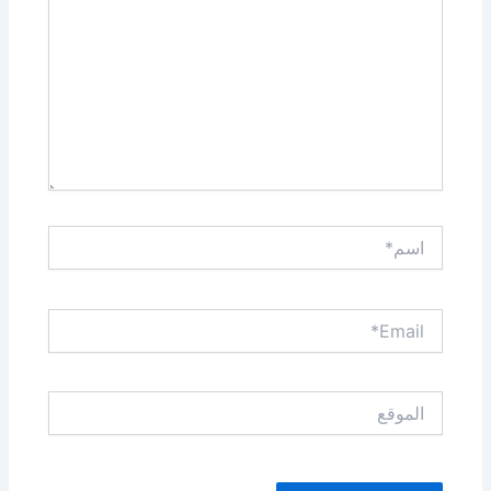
اسم*
Email*
الموقع