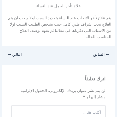
علاج تأخر الحمل عند النساء
يتم علاج تأخر الانجاب عند النساء بتحديد السبب اولا ويجب ان يتم
العلاج تحت اشراف طبي كامل حيث يشخص الطبيب السبب اولا
من الاسباب التي ذكرناها في مقالنا ثم يقوم بوصف العلاج
المناسب للحالة.
السابق
التالي
اترك تعليقاً
لن يتم نشر عنوان بريدك الإلكتروني.
الحقول الإلزامية
مشار إليها بـ
*
اكتب
هنا...