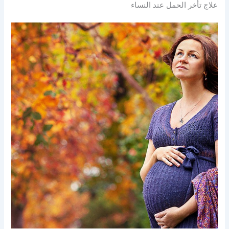
علاج تأخر الحمل عند النساء