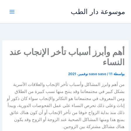
خطي
موسوعة دار الطب
لى
لمحتوى
أهم وأبرز أسباب تأخر الإنجاب عند
النساء
بواسطة
11 نوفمبر، 2021
/
saso saso
من أهم وابرز المشاكل وأسباب تأخر الإنجاب والعلاقات الأسرية
بشكل كبير في مجتمعاتنا وقد ينتج منها نسب كبيرة من الطلاق
ومن المعروف في مجتمعاتنا هو التكاثر والإنجاب سواء كان ذكور أو
إناث وعلى ذلك تحرص النساء على عمل الفحوصات الدورية، ويبدأ
ذلك منذ بداية الزواج خوفا من تأخر الإنجاب أو أن كون هناك عائق
يمنع هذا ومنها المشاكل الصحية عند الزوجة أو الزوج وقد يكون
هناك مشاكل مشتركة بين الزوجين.