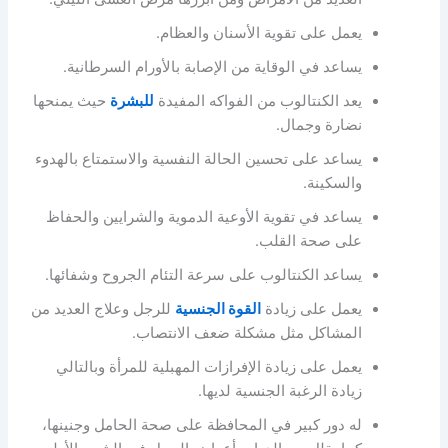
يعمل على تقوية الأسنان والعظام.
يساعد في الوقاية من الإصابة بالأورام السرطانية.
يعد الكنتالوب من الفواكه المفيدة
للبشرة
حيث يمنحها
نضارة وجمال.
يساعد على تحسين الحالة النفسية والاستمتاع بالهدوء
والسكينة.
يساعد في تقوية الأوعية الدموية والشرايين والحفاظ
على صحة القلب.
يساعد الكنتالوب على سرعة التئام الجروح وشفائها.
يعمل على زيادة
القوة الجنسية
للرجل وعلاج العديد من
المشاكل مثل مشكلة ضعف الانتصاب.
يعمل على زيادة الإفرازات المهبلية للمرأة وبالتالي
زيادة الرغبة الجنسية لديها.
له دور كبير في المحافظة على صحة الحامل وجنينها،