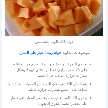
فوائد الكنتالوب للتخسيس
موضوعات مشابهة:
فوائد زيت الخيار على البشرة
تحتوي الثمرة الواحدة متوسطة الحجم من الكنتالوب
على 75 سعر حراري فقط، وبالتالي فهو لا يشكل
سعرات حرارية إضافية في الجسم.
يتم إدخال الكنتالوب في العديد من الحميات الغذائية لأنه
يساعد على الشبع بسعرات حرارية قليلة.
يحتوي الكنتالوب على مجموعة من المواد التي تعمل
على تحفيز الجسم لحرق الدهون.