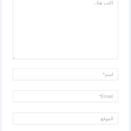
هنا...
اسم*
Email*
الموقع