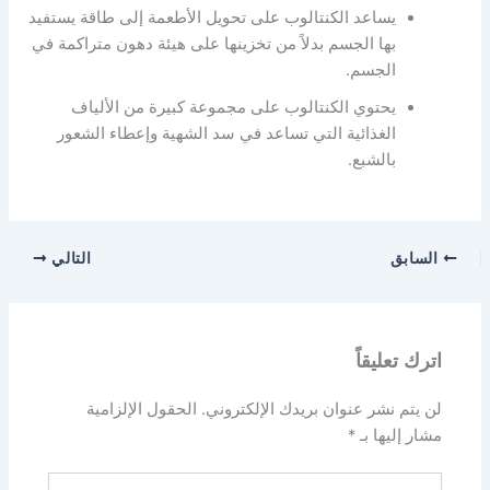
يساعد الكنتالوب على تحويل الأطعمة إلى طاقة يستفيد
بها الجسم بدلاً من تخزينها على هيئة دهون متراكمة في
الجسم.
يحتوي الكنتالوب على مجموعة كبيرة من الألياف
الغذائية التي تساعد في سد الشهية وإعطاء الشعور
بالشبع.
السابق
التالي
اترك تعليقاً
لن يتم نشر عنوان بريدك الإلكتروني.
الحقول الإلزامية
مشار إليها بـ
*
اكتب