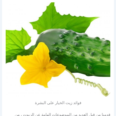
فوائد زيت الخيار على البشرة
قدمنا من قبل العديد من الموضوعات الهامة عن الزيوت ، من