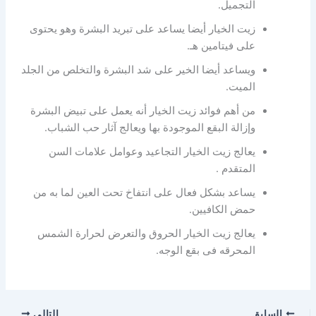
التجميل.
زيت الخيار أيضا يساعد على تبريد البشرة وهو يحتوى
على فيتامين هـ.
ويساعد أيضا الخير على شد البشرة والتخلص من الجلد
الميت.
من أهم فوائد زيت الخيار أنه يعمل على تبيض البشرة
وإزالة البقع الموجودة بها ويعالج آثار حب الشباب.
يعالج زيت الخيار التجاعيد وعوامل علامات السن
المتقدم .
يساعد بشكل فعال على انتفاخ تحت العين لما به من
حمض الكافيين.
يعالج زيت الخيار الحروق والتعرض لحرارة الشمس
المحرقه فى بقع الوجه.
السابق
التالي