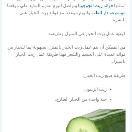
امثلتها
فوائد زيت الجوجوبا
ونواصل اليوم تقديم المذيد على موقعنا
موسوعة دار الطب
واليوم موعدنا مع فوائد زيت الخيار على
البشرة .
كيفية عمل زيت الخيار فى المنزل وطريقته
من الممكن أن يتم عمل زيت الخيار بالمنزل بسهولة لما للخيار من
فوائد عديدة على الجسم والشعر فهنا طريقة عمل زيت الخيار
بالمنزل.
طريقة صنع زيت الخيار:
زيت الزيتون.
حبة واحدة من الخيار الطازج.