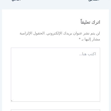
اترك تعليقاً
لن يتم نشر عنوان بريدك الإلكتروني.
الحقول الإلزامية
مشار إليها بـ
*
اكتب
هنا...