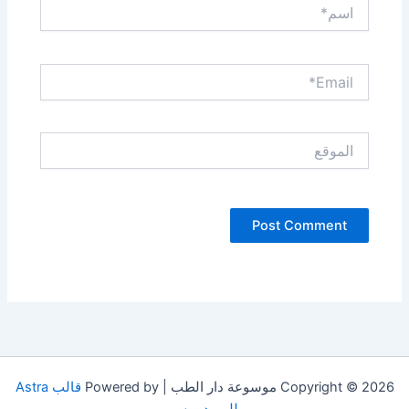
اسم*
Email*
الموقع
Copyright © 2026 موسوعة دار الطب | Powered by
قالب Astra