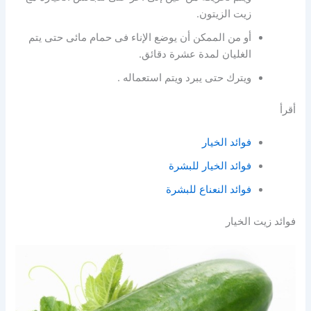
زيت الزيتون.
أو من الممكن أن يوضع الإناء فى حمام مائى حتى يتم
الغليان لمدة عشرة دقائق.
ويترك حتى يبرد ويتم استعماله .
أقرأ
فوائد الخيار
فوائد الخيار للبشرة
فوائد النعناع للبشرة
فوائد زيت الخيار