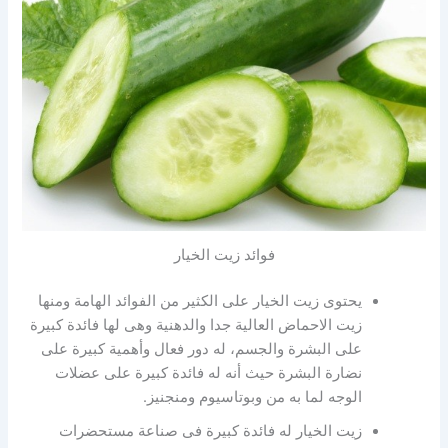
فوائد زيت الخيار
يحتوى زيت الخيار على الكثير من الفوائد الهامة ومنها
زيت الاحماض العالية جدا والدهنية وهى لها فائدة كبيرة
على البشرة والجسم، له دور فعال وأهمية كبيرة على
نضارة البشرة حيث أنه له فائدة كبيرة على عضلات
الوجه لما به من وبوتاسيوم ومنجنيز.
زيت الخيار له فائدة كبيرة فى صناعة مستحضرات