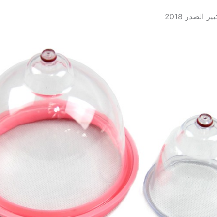
الصدر 2018