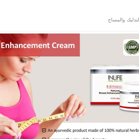
لتدليك والمساج