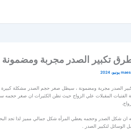
رق تكبير الصدر مجربة ومضمونة
maes
ير الصدر مجربة ومضمونة ، سيظل صغر حجم الصدر مشكلة كبيرة ت
 الفتيات المقبلات علي الزواج حيث تظن الكثيرات ان صغر حجمه س
واج.
 ان شكل الصدر وحجمه يعطي المرأه شكل جمالي مميز لذا تجد البح
الوسائل لتكبير الصدر .