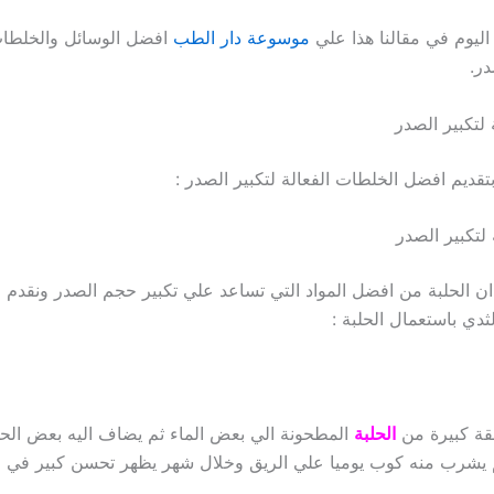
ليوم في مقالنا هذا علي
موسوعة دار الطب
افضل الوسائل والخلطات
در.
تكبير الصدر
تقديم افضل الخلطات الفعالة لتكبير الصدر :
لتكبير الصدر
ان الحلبة من افضل المواد التي تساعد علي تكبير حجم الصدر ونقدم ل
ثدي باستعمال الحلبة :
قة كبيرة من
الحلبة
المطحونة الي بعض الماء ثم يضاف اليه بعض ال
م يشرب منه كوب يوميا علي الريق وخلال شهر يظهر تحسن كبير في 