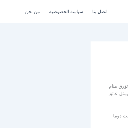
اتصل بنا
سياسة الخصوصية
من نحن
ؤرق منام
يمثل عائق
ث دوما