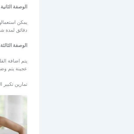
الوصفة الثانية
دقائق لمدة شه
الوصفة الثالثة
يتم اضافة الق
عجينة يتم وضع
تمارين تكبير ا