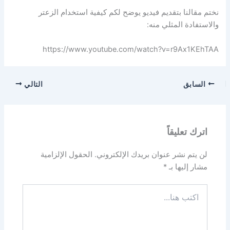
نختم مقالنا بتقديم فيديو يوضح لكم كيفية استخدام الزعتر
والاستفادة المثلي منه:
https://www.youtube.com/watch?v=r9Ax1KEhTAA
السابق
التالي
اترك تعليقاً
لن يتم نشر عنوان بريدك الإلكتروني.
الحقول الإلزامية
مشار إليها بـ
*
اكتب
هنا...