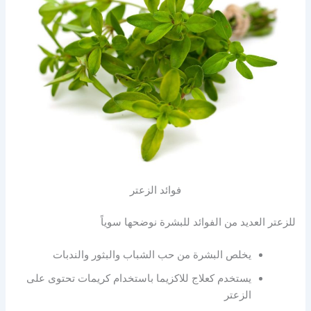
فوائد الزعتر
للزعتر العديد من الفوائد للبشرة نوضحها سوياً
يخلص البشرة من حب الشباب والبثور والندبات
يستخدم كعلاج للاكزيما باستخدام كريمات تحتوى على
الزعتر