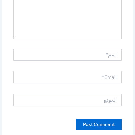
اسم*
Email*
الموقع