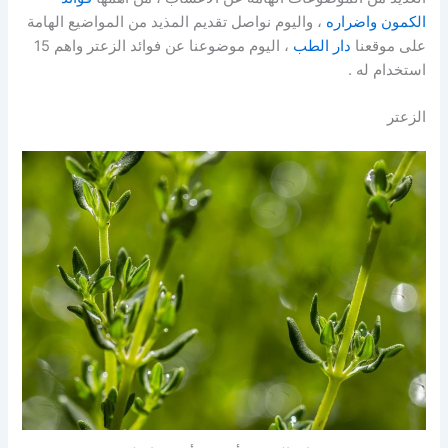
الكمون واضراره
، واليوم نواصل تقديم المذيد من المواضيع الهامة
على موقعنا
دار الطب
، اليوم موضوعنا عن فوائد الزعتر واهم 15
استخدام له .
الزعتر