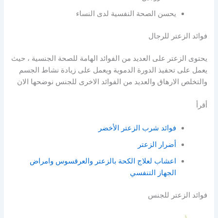
يحسن الصحة النفسية لدى النساء
فوائد الزعتر للرجال
يحتوى الزعتر على العديد من الفوائد الهامة للصحة الجنسية ، حيث
يعمل على تحفيذ الدورة الدموية ويعمل على زيادة نشاط الجسم
والتخلص الارهاق والعديد من الفوائد الاخرى للجنس نوضحها الان
أقرأ
فوائد شرب الزعتر الأخضر
أضرار الزعتر
اعشاب لعلاج الكحة بالزعتر والعرقسوس وامراض
الجهاز التنفسي
فوائد الزعتر للجنس