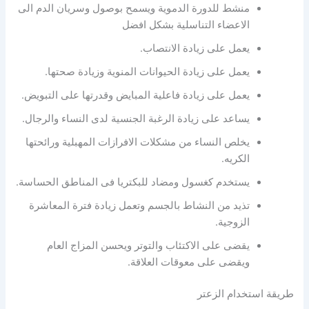
منشط للدورة الدموية ويسمح بوصول وسريان الدم الى
الاعضاء التناسلية بشكل افضل
يعمل على زيادة الانتصاب.
يعمل على زيادة الحيوانات المنوية وزيادة صحتها.
يعمل على زيادة فاعلية المبايض وقدرتها على التبويض.
يساعد على زيادة الرغبة الجنسية لدى النساء والرجال.
يخلص النساء من مشكلات الافرازات المهبلية ورائحتها
الكريه.
يستخدم كغسول ومضاد للبكتريا فى المناطق الحساسة.
تذيد من النشاط بالجسم وتعمل زيادة فترة المعاشرة
الزوجية.
يقضى على الاكتئاب والتوتر ويحسن المزاج العام
ويقضى على معوقات العلاقة.
طريقة استخدام الزعتر