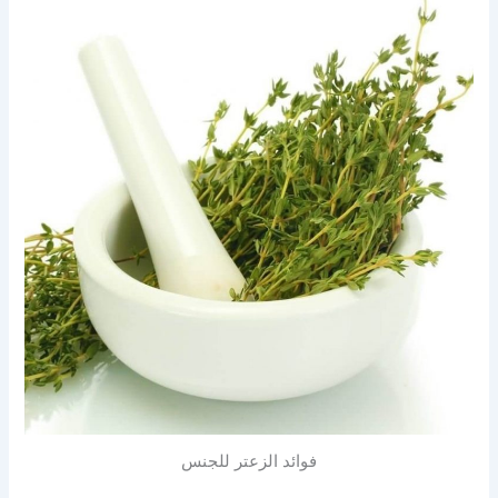
فوائد الزعتر للجنس