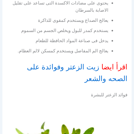
يحتوى على مضادات الاكسدة التى تساعد على تقليل
الاصابة بالسرطان
يعالج الصداع ويستخدم كمقوى للذاكرة
يستخدم كمدر للبول ويخلص الجسم من السموم
يدخل فى صناعة المواد الحافظة للطعام
يعالج الم المفاصل ويستخدم كمسكن لالم العظام.
اقرأ ايضا
زيت الزعتر وفوائدة على
الصحه والشعر
فوائد الزعتر للبشرة