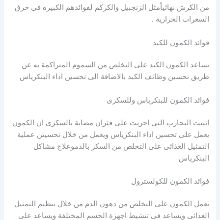
من الكرش نهائياًمثل الزنجبيل والكركم لفوائدهم الكبيره فى حرق
السعرات الحرارية .
فوائد الكمون للكبد
يساعد الكمون الكبد على التخلص من السموم المتراكمة به عن
طريق تحسين وظائف الكبد بالاضافة الى تحسين اداء البنكرياس
فوائد الكمون للبنكرياس وللسكرى
اثبتت التجارب التى اجريت على فئران مصابة بالسكرى ان الكمون
يعمل على تحسين اداء البنكرياس ويعمل من خلال تحسيتن عملية
التمثيل الغذائى على التخلص من السكر بالدموعلاج مشاكل
البنكرياس
فوائد الكمون للكولسترول
يعمل الكمون على التخلص من دهون الدم من خلال تنظيم التمثيل
الغذائى ويساعد فى تنشيط اجهزة الجسم المختلفة ويساعد على