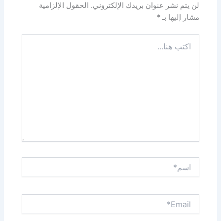
لن يتم نشر عنوان بريدك الإلكتروني.
الحقول الإلزامية
مشار إليها بـ
*
اكتب
هنا...
اسم*
Email*