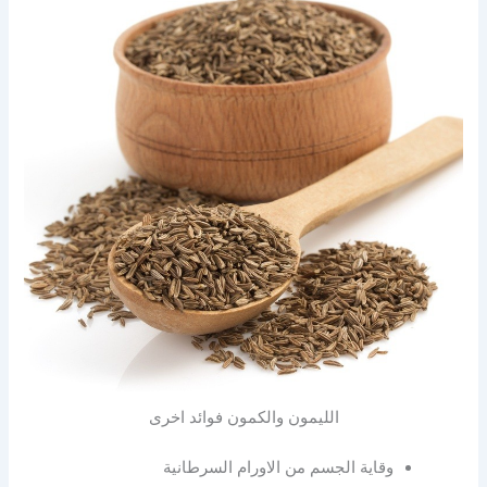
الليمون والكمون فوائد اخرى
وقاية الجسم من الاورام السرطانية