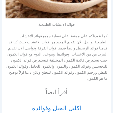
فوائد الاعشاب الطبيعية
كما عودناكم على موقعنا على تغطية جميع فوائد الاعشاب
الطبيعية نواصل الان تقديم المذيد من فوائد الاعشاب حيث كنا قد
قدمنا فوائد الزنجبيل وايضاً قدمنا فوائد القرفة ونواصل الان تقديم
المزيد من من الاعشاب وفوائدها وموعدنا اليوم مع فوائد الكمون
حيث نستعرض فائدة الكمون المختلفة فنستعرض فوائد الكمون
للتخسيس وفوائد الكمون واليمون والكمون للحامل وفوائد الكمون
للبطن ورجيم الكمون وفوائد الكمون للبطن ولكن دعنا اولاً نوضح
ما هو الكمون
أقرأ ايضاً
اكليل الجبل وفوائده