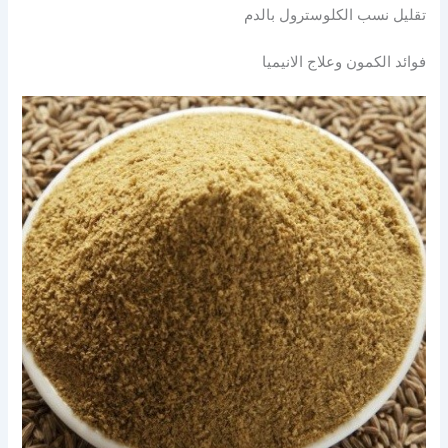
تقليل نسب الكلوسترول بالدم
فوائد الكمون وعلاج الانيميا