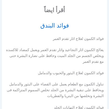
أقرأ ايضاً
فوائد البندق
فوائد الكمون لعلاج اثار تقدم العمر
يعالج الكمون اثار التجاعيد واثار تقدم العمر ويعمل كمضاد للاكسده
ويخلص الجسم من الجلد الميت وحافظ على نضارة البشرة حتى
مع تقدم العمر
فوائد الكمون لعلاج البثور والحبوب والدمامل
تناول الكمون مع الطعام يعمل على القضاء على البثور والدمامل
ويحافظ على تنقية البشرة من الجلد تخلص السموم المتراكمة فى
البشرة وتخلصها من البتريا والفطريات
فوائد الكمون لعلاج التهابات الجلد