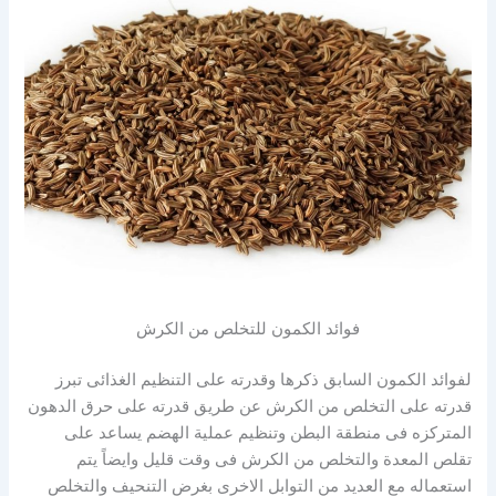
فوائد الكمون للتخلص من الكرش
لفوائد الكمون السابق ذكرها وقدرته على التنظيم الغذائى تبرز
قدرته على التخلص من الكرش عن طريق قدرته على حرق الدهون
المتركزه فى منطقة البطن وتنظيم عملية الهضم يساعد على
تقلص المعدة والتخلص من الكرش فى وقت قليل وايضاً يتم
استعماله مع العديد من التوابل الاخرى بغرض التنحيف والتخلص