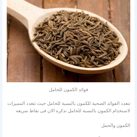
فوائد الكمون للحامل
تتعدد الفوائد الصحية للكمون بالنسبة للحامل حيث تتعدد المميزات
لاستخدام الكمون بالنسبة للحامل نذكره الان فى نقاط سريعه
الكمون والحمل