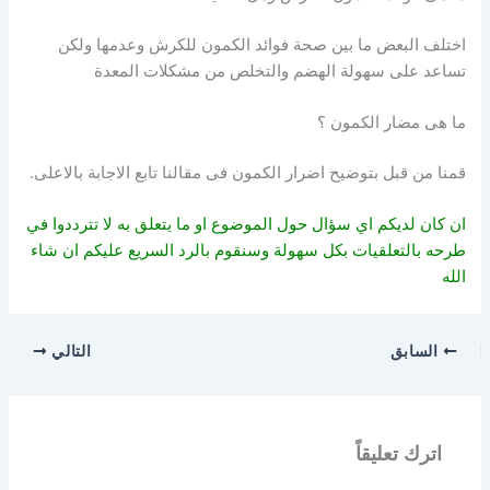
اختلف البعض ما بين صحة فوائد الكمون للكرش وعدمها ولكن
تساعد على سهولة الهضم والتخلص من مشكلات المعدة
ما هى مضار الكمون ؟
قمنا من قبل بتوضيح اضرار الكمون فى مقالنا تابع الاجابة بالاعلى.
ان كان لديكم اي سؤال حول الموضوع او ما يتعلق به لا تترددوا في
طرحه بالتعلقيات بكل سهولة وسنقوم بالرد السريع عليكم ان شاء
الله
السابق
التالي
اترك تعليقاً