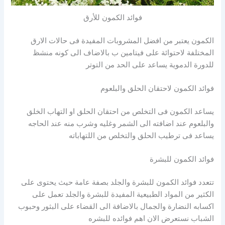
فوائد الكمون للأرق
الكمون يعتبر من افضل المشروبات المفيدة فى حالات الارق
المختلفة لاحتوائة على فيتامين ب بالاضاف الى كونه منشظ
للدورة الدموية يساعد على الحد من التوتر
فوائد الكمون لاحتقان الحلق والبلعوم
يساعد الكمون فى التخلص من احتقان الحلق او التهاب الخلق
والبلعوم عند اضافته الى الشمر وغليه وشرب منه عند الحاجه
يساعد فى ترطيب الحلق والتخلص من اللتهاباته
فوائد الكمون للبشرة
تتعدد فوائد الكمون للبشرة والجلد بصفة عامة حيث يحتوى على
الكثير من المواد الطبيعية المفيدة للبشرة والجلد تعمل على
اكسابه النضارة والجمال بالاضافة الى القضاء على البثور وحبوب
الشباب نستعرض الان اهم فوائده للبشره