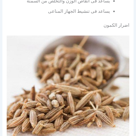
يساعد فى انقاص الوزن والتخلص من السمنة
يساعد فى تنشيط الجهاز المناعى
اضرار الكمون