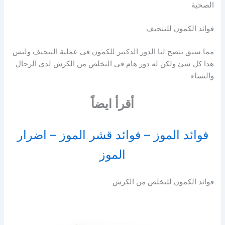
الصحية
فوائد الكمون للتنحيف
مما سبق يتضح لنا الدور الدكبير للكمون فى عملية التنحيف وليس
هذا كل شئ ولكن له دور هام فى التخلص من الكرش لدى الرجال
والنساء
أقرأ ايضاً
فوائد الموز – فوائد قشر الموز – اضرار
الموز
فوائد الكمون للتخلص من الكرش