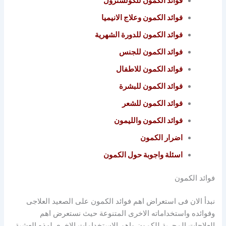
فوائد الكمون للكولسترول
فوائد الكمون وعلاج الانيميا
فوائد الكمون للدورة الشهرية
فوائد الكمون للجنس
فوائد الكمون للاطفال
فوائد الكمون للبشرة
فوائد الكمون للشعر
فوائد الكمون والليمون
اضرار الكمون
اسئلة واجوبة حول الكمون
فوائد الكمون
نبدأ الان فى استعراض اهم فوائد الكمون على الصعيد العلاجى
وفوائده واستخداماته الاخرى المتنوعة حيث نستعرض اهم
العلاجات المجربة للكمون واهم الاستخدامات الاخرى لهذه العشبة