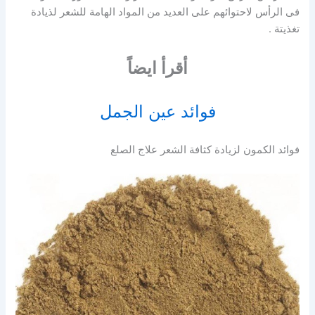
فى الرأس لاحتوائهم على العديد من المواد الهامة للشعر لذيادة
تغذيتة .
أقرأ ايضاً
فوائد عين الجمل
فوائد الكمون لزيادة كثافة الشعر علاج الصلع