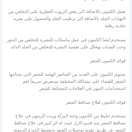
يعمل الكمون بالاضافة الى بعض الزيوت العطرية على التخلص من
التهابات الجلد بالاضافة الى ترطيب الجلد والحصول على بشره
جلدية رطبة
يستخدم ايضاَ الكمون فى عمل ماسكات للبشرة للتخلص من البثور
وحب الشباب ويعكل على تقشيد البشرة للتخلص من الجلد الذائد
فوائد الكمون للشعر
يحتوى الكمون على العديد من العناصر الهامة للشعر التى يحتاجها
الشعر للقضاء على مشاكله المختلفة نستعرض سريعاً اهم
استخدامات المون فى العلاجات المختلفة للشعر
فوائد الكمون لعلاج تساقط الشعر
يستخدم خليط من الكمون وحبة البركة وزيت الزيتون فى علاج
تساقط الشعر منذ قديم الازل حيث له اثر كبير فى علاج تساقط
الشعر عن طريق تقوية بوصيلات الشعر وتنشيط الدورة الدموية