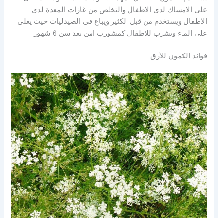
على الامساك لدى الاطفال والتخلص من غازات المعدة لدى
الاطفال ويستخدم من قبل الكثير ويباع فى الصيدليات حيث يغلى
على الماء ويشرب للاطفال كمشورب امن بعد سن 6 شهور
فوائد الكمون للأرق