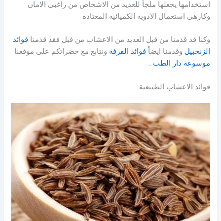
استخدامها يجعلها ملجأ للعديد من الاشخاص من راغبى الامان
وكارهى استعمال الادوية الكميائية المعتادة
وكنا قد قدمنا من قبل العديد من الاعشاب من قبل فقد قدمنا
فوائد
الزنجبيل
وقدمنا ايضاً
فوائد القرفة
ونتابع مع حضراتكم على موقعنا
موسوعة دار الطب
.
فوائد الاعشاب الطبيعية