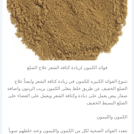
فوائد الكمون لزيادة كثافة الشعر علاج الصلع
تتنوع الفوائد الكبيره للكمون فى زيادة كثافة الشعر وايضاً علاج
الصلع الخفيف عن طريق خلط مغلى الكمون بزيت الزيتون واضافة
صفار بيض يعمل على ذيادة وكثافة الشعر ويعمل على القضاء على
الصلع البسيط الخفيف
الكمون والليمون
تتعدد الفوائد الصحية لكل من الكمون والليمون وعند خلطهم سوياً