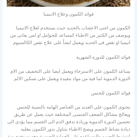
فوائد الكمون وعلاج الانيميا
الكمون من اغنى الاعشاب بالحديد حيث يستخدم لعلاج الانيميا
ويوصف من الكثير من الاطباء كمساعد للحوامل او لمن يعانى من
انيميا او نقص فى الحديد ويعمل ايضاً على علاج نقص الكالسيوم
فوائد الكمون للدورة الشهرية
يساعد الكمون على الاسترخاء ويعمل ايضا على التخفيف من الام
الدورة الدموية لما فيه من مواد مفيدة ويعمل على تسكين الالم
فوائد الكمون للجنس
يحتوى الكمون على العديد من العناصر الهامة بالنسبة للجنس
ويعالج مشاكل الضعف الجنسى المختلفة حيث يعمل عن طريق
تحسين الدورة الدموية وزيادة تدفق الدم الى الجسم مما يؤدى الى
ذيادة نشاط الجسم ويصح الاطباء بتناول بذور الكمون مغليه
لتنشيط الجسم والمساعده على العملية الجنسية وهو يستخدم منذ