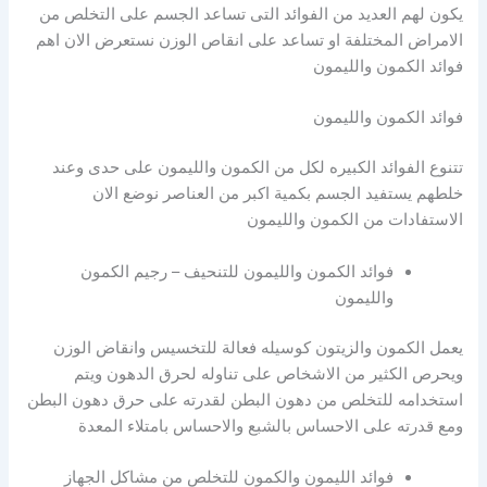
يكون لهم العديد من الفوائد التى تساعد الجسم على التخلص من
الامراض المختلفة او تساعد على انقاص الوزن نستعرض الان اهم
فوائد الكمون والليمون
فوائد الكمون والليمون
تتنوع الفوائد الكبيره لكل من الكمون والليمون على حدى وعند
خلطهم يستفيد الجسم بكمية اكبر من العناصر نوضع الان
الاستفادات من الكمون والليمون
فوائد الكمون والليمون للتنحيف – رجيم الكمون
والليمون
يعمل الكمون والزيتون كوسيله فعالة للتخسيس وانقاض الوزن
ويحرص الكثير من الاشخاص على تناوله لحرق الدهون ويتم
استخدامه للتخلص من دهون البطن لقدرته على حرق دهون البطن
ومع قدرته على الاحساس بالشبع والاحساس بامتلاء المعدة
فوائد الليمون والكمون للتخلص من مشاكل الجهاز