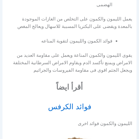
الهضمى
يعمل الليمون والكمون على التخلص من الغازات الموجودة
بالمعدة ويقضى على البكتريا المسببة للاسهال ويعالج المغص
فوائد الكمون والليمون لتقوية المناعه
يقوى الليمون والكمون المناعة ويعمل على مقاومة العديد من
الامراض ويمنع تأكسد الدم ويقاوم الامراض السرطانية المختلفة
ويجعل الجثم اقوى فى مقاومة الفيروسات والجراثيم
أقرأ ايضاً
فوائد الكرفس
الليمون والكمون فوائد اخرى