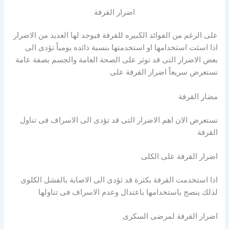
اضرار القرفة
على الرغم من الفوائد الكبيره للقرفة فيوجد لها العديد من الاضرار
اذا اسئت استخدامها او استخدمتها بنسبة ذائده يومياً تؤدى الى
بعض الاضرار التى قد توثر على الصحة العامة والجسم بصفة عامة
نستعرض سريعاً اضرار القرفة على
مضار القرفة
نستعرض الان اهم الاضرار التى قد تؤدى الى الاسراف فى تناول
القرفة
اضرار القرفة على الكلى
اذا استخدمت القرفة بكثرة قد ثؤدى الى الاصابة بالفشل الكلوى
لذلك ينصح باستخدامها باعتدال وعدم الاسراف فى تناولها
اضرار القرفة لمرضى السكرى