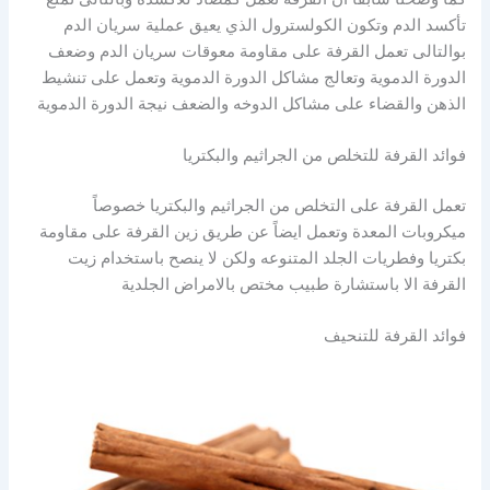
تأكسد الدم وتكون الكولسترول الذي يعيق عملية سريان الدم
بوالتالى تعمل القرفة على مقاومة معوقات سريان الدم وضعف
الدورة الدموية وتعالج مشاكل الدورة الدموية وتعمل على تنشيط
الذهن والقضاء على مشاكل الدوخه والضعف نيجة الدورة الدموية
فوائد القرفة للتخلص من الجراثيم والبكتريا
تعمل القرفة على التخلص من الجراثيم والبكتريا خصوصاً
ميكروبات المعدة وتعمل ايضاً عن طريق زين القرفة على مقاومة
بكتريا وفطريات الجلد المتنوعه ولكن لا ينصح باستخدام زيت
القرفة الا باستشارة طبيب مختص بالامراض الجلدية
فوائد القرفة للتنحيف