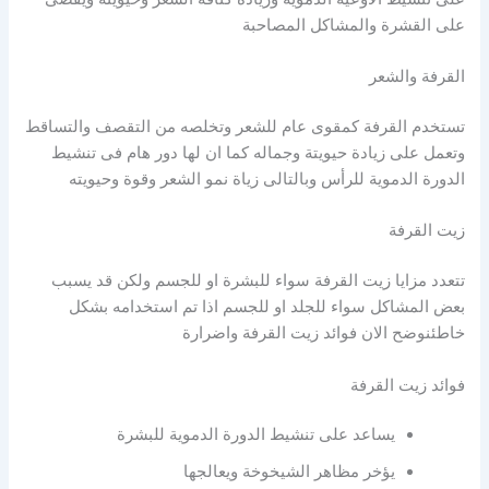
على القشرة والمشاكل المصاحبة
القرفة والشعر
تستخدم القرفة كمقوى عام للشعر وتخلصه من التقصف والتساقط
وتعمل على زيادة حيويتة وجماله كما ان لها دور هام فى تنشيط
الدورة الدموية للرأس وبالتالى زياة نمو الشعر وقوة وحيويته
زيت القرفة
تتعدد مزايا زيت القرفة سواء للبشرة او للجسم ولكن قد يسبب
بعض المشاكل سواء للجلد او للجسم اذا تم استخدامه بشكل
خاطئنوضح الان فوائد زيت القرفة واضرارة
فوائد زيت القرفة
يساعد على تنشيط الدورة الدموية للبشرة
يؤخر مظاهر الشيخوخة ويعالجها