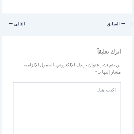
السابق
التالي
اترك تعليقاً
لن يتم نشر عنوان بريدك الإلكتروني.
الحقول الإلزامية
مشار إليها بـ
*
اكتب
هنا...