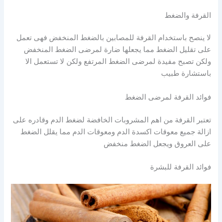
القرفة والضغط
لا ينصح باستخدام القرفة للمصابين بالضغط المنخفض فهى تعمل
على تقليل الضغط مما يجعلها ضارة لمرضى الضغط المنخفض
ولكن تصبح مفيدة لمرضى الضغط المرتفع ولكن لا تستعمل الا
باستشارة طبيب
فوائد القرفة لمرضى الضغط
تعتبر القرفة من اهم المشروبات الخافضة لضغط الدم وقادره على
ازالة جميع معوقات اكسدة الدم ومعوقات الدم مما يقلل الضغط
على العروق ويجعل الضغط منخفض
فوائد القرفة للبشرة