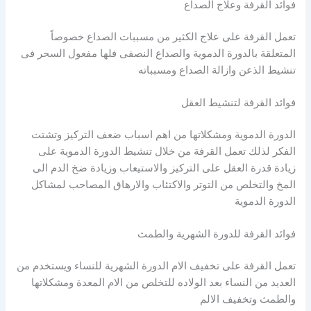
فوائد القرفة وعلاج الصداع
تعمل القرفة على علاج الكثير من مسببات الصداع خصوصاً
المتعلقة بالدورة الدموية والصداع النصفى فلها مفعول السحر فى
تنشيط الذعن وازالة الصداع ومسبباته
فوائد القرفة لتنشيط العقل
الدورة الدموية ومشكلاتها من اهم اسباب ضعف التركيز وتشتت
الفكر لذلك تعمل القرفة من خلال تنشيط الدورة الدموية على
زيادة قدرة العقل على التركيز والاستيعاب وزيادة ضخ الدم الى
المخ والتخلص من التوتر والاكتئاب والارهاق المصاحب لمشاكل
الدورة الدموية
فوائد القرفة للدورة الشهرية والطمث
تعمل القرفة على تخفيف الام الدورة الشهرية للنساء ويستخدم من
العديد من النساء بعد الولاده للتخلص من الام المعدة ومشكلاتها
والطمث وتخفيف الالم