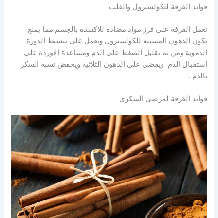
فوائد القرفة للكولسترول والقلب
تعمل القرفة على فرز مواد مضادة للاكسده بالجسم مما يمنع
تكون الدهون المسببه للكولسترول وتعمل على تنشيط الدورة
الدموية ومن ثم تقليل الضغط على الدم ومساعدة الاوردة على
استقبال الدم ويقضى على الدهون الثلاثية ويخفض نسبة السكر
بالدم .
فوائد القرفة لمرضى السكرى