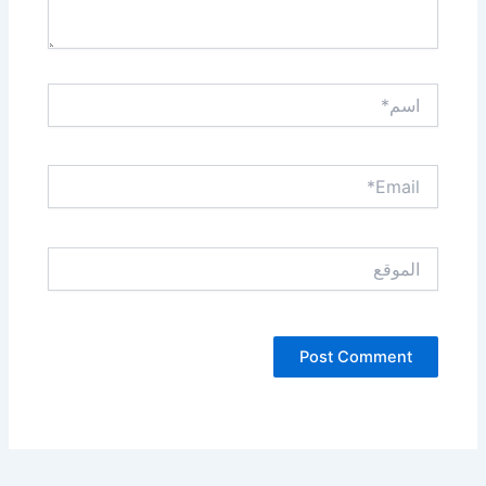
اسم*
Email*
الموقع