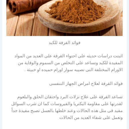
فوائد القرفة للكبد
اثبتت دراسات حديثه على احتواء القرفة على العديد من المواد
المفيدة للكبد وتساعد على التخلص من السموم والوقاية من
الاورام المختلفة التى تصيبه سوار اورام حميده او خبيثة .
فوائد القرفة لعلاج امراض الجهاز التنفسى
تساعد القرفة على علاج نزلات البرد واحتقان الحلق والبلعوم
لقدرتها على مقاومة البكتريا والفيروسات كما ان شرب السوائل
مفيد فى مثل هذه الحالات وعند خلطها بالعسل تصبح مفيدة جداً
وتعمل على شفاء العديد من الحالات