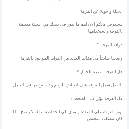
اسئلة واجوبة عن القرفة
نستعرض معكم الان اهم ما يدور فى ذهنك من اسئلة متعلقة
بالقرفة واستخدامها
فواءد القرفة ؟
وضخنا سابقاً فى مقالنا العديد من الفوائد الموجوة بالقرفة
هل القرفة مضرة للحمل ؟
بالفعل تعمل القرفة على انقباض الرحم ولا ينصح بها فى الحمل
هل القرفة تؤثر على الضغط ؟
تؤثر القرفة على الضغط وتؤدى الى انخفاضه لذلك لا ينصح بها اذا
كان ضغطك منخفض