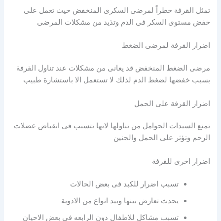
تمثل القرفة خطراً لمرضى السكرى المنخفض حيث تعمل على
خفض مستوى السكر فى الدم وتذيد من مشكلات المرضى
اضرار القرفة لمرضى الضغط
مرضى الضغط المنخفض قد يعانى من مشكلات عند تناول القرفة
بسبب خفضها لضغط الدم لذلك لا تستعمل الا باستشارة طبيب
اضرار القرفة على الحمل
تمنع السيدات الحوامل من تناولها لانها تتسبب فى انقباض عضلات
الرحم وتؤثر على الحمل والجنين
اضرار اخرى للقرفة
تسبب اضرار للكبد فى بعض الحالات
يحدث تعارض بينها وبيد انواع من الادوية
تسبب مشاكل للاطفال دون الرابعه فى بعض الاحيان