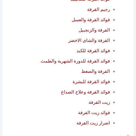
رجيم القرفة
فوائد القرفة والعسل
القرفة والزنجبيل
القرفة والشاى الاخضر
فوائد القرفة للكبد
فوائد القرفة للدورة الشهرية والطمث
القرفة والضغط
فوائد القرفة للبشرة
فوائد القرفة وعلاج الصداع
زيت القرفة
فوائد زيت القرفة
اضرار زيت القرفة