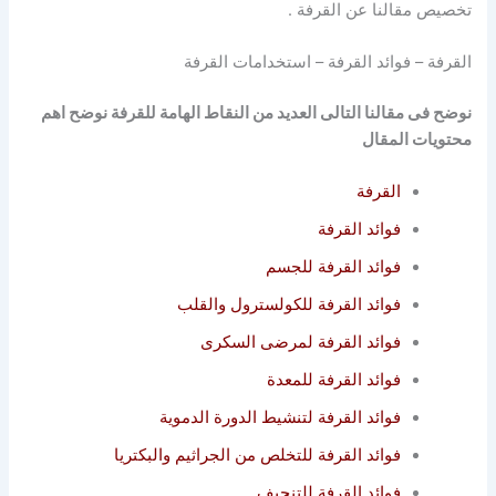
تخصيص مقالنا عن القرفة .
القرفة – فوائد القرفة – استخدامات القرفة
نوضح فى مقالنا التالى العديد من النقاط الهامة للقرفة نوضح اهم
محتويات المقال
القرفة
فوائد القرفة
فوائد القرفة للجسم
فوائد القرفة للكولسترول والقلب
فوائد القرفة لمرضى السكرى
فوائد القرفة للمعدة
فوائد القرفة لتنشيط الدورة الدموية
فوائد القرفة للتخلص من الجراثيم والبكتريا
فوائد القرفة للتنحيف