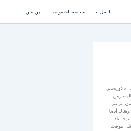
اتصل بنا
سياسة الخصوصية
من نحن
بالأوريحانو،
المصريين
ون الزعتر
وهناك أيضا
سوف تلد
لى موقعنا