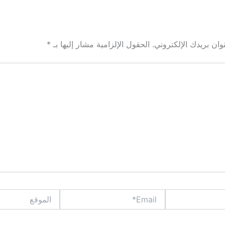
ان بريدك الإلكتروني.
الحقول الإلزامية مشار إليها بـ
*
Email*
الموقع