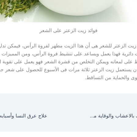
فوائد زيت الزعتر على الشعر
 زيت الزعتر للشعر هى أن هذا الزيت مطهر لفروة الرأس، فيمكن تدل
دائرية فهذا يعمل ويساعد على تنشيط فروة الرأس، ومن المميزات أ
 على لمعانه ويمكن التخلص من قشرة الشعر فهو يعمل على تقوية ال
أن يستعمل زيت الزعتر ثلاثة مرات فى الأسبوع للحصول على شعر جم
ى والحماية من التساقط.
علاج حمى الضنك بالاعشاب والوقاية من حمى الضنك