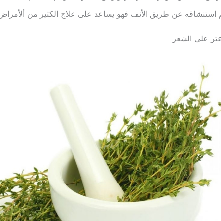
 استنشاقه عن طريق الأنف فهو يساعد على علاج الكثير من ألأمراض 
عتر على الشعر