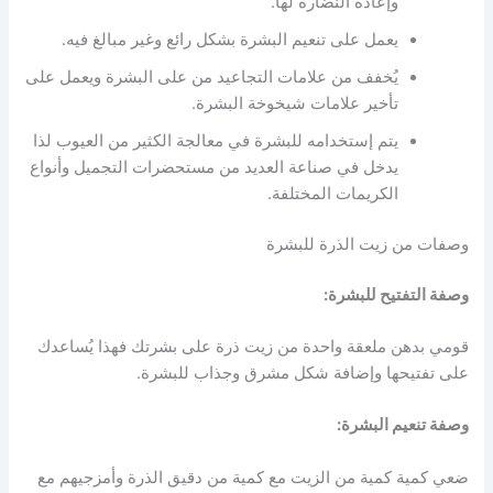
وإعادة النضارة لها.
يعمل على تنعيم البشرة بشكل رائع وغير مبالغ فيه.
يُخفف من علامات التجاعيد من على البشرة ويعمل على
تأخير علامات شيخوخة البشرة.
يتم إستخدامه للبشرة في معالجة الكثير من العيوب لذا
يدخل في صناعة العديد من مستحضرات التجميل وأنواع
الكريمات المختلفة.
وصفات من زيت الذرة للبشرة
وصفة التفتيح للبشرة:
قومي بدهن ملعقة واحدة من زيت ذرة على بشرتك فهذا يُساعدك
على تفتيحها وإضافة شكل مشرق وجذاب للبشرة.
وصفة تنعيم البشرة:
ضعي كمية كمية من الزيت مع كمية من دقيق الذرة وأمزجيهم مع