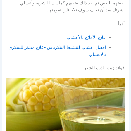
بعضهم البعض ثم بعد ذلك ضعيهم كماسك للبشرة، وأغسلي
بشرتك بعد أن تجف سوف تلاحظين نعومتها.
أقرأ
علاج الأملاح بالأعشاب
افضل اعشاب لتنشيط البنكرياس -علاج مبتكر للسكري
بالاعشاب
فوائد زيت الذرة للشعر