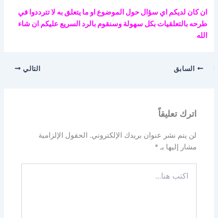
ان كان لديكم اي سؤال حول الموضوع او ما يتعلق به لا تترددوا في
طرحه بالتعلقيات بكل سهولة وسنقوم بالرد السريع عليكم ان شاء
الله
السابق
التالي
اترك تعليقاً
لن يتم نشر عنوان بريدك الإلكتروني.
الحقول الإلزامية
مشار إليها بـ
*
اكتب
هنا...