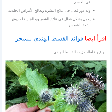
فى الجسم.
وله دور فعال فى علاج البشرة ويعالج الأمراض الجلدية.
يعمل بشكل فعال فى علاج الشعر ويعالج أيضا حروق
أشعة الشمس.
اقرأ ايضا
فوائد القسط الهندي للسحر
أنواع و خلطات زيت القسط الهندي