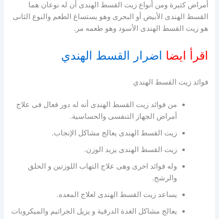
أمراض كثيرة ومن أنواع زيت القسط الهندى أن له نوعان هما
القسط الهندى الأبيض أو البحرى وهو يستساغ الطعم والنوع الثانى
هو زيت القسط الهندى الأسود وهو طعمه مر.
اقرأ ايضا
اضرار القسط الهندي
فوائد زيت القسط الهندي
من فوائد زيت القسط الهندى أنه له دور فعال فى علاج
أمراض الجهاز التنفسى والحساسية.
زيت القسط الهندى يعالج مشاكل الإنجاب.
زيت القسط الهندى يزيد الوزن.
وله فوائد اخرى وهى علاج التهاب اللوزتين و الحلق
والرشح.
يساعد زيت القسط الهندى لعلاج المعده.
يعالج مشاكل الغدة الدرقية و يزيل الجراثيم والميكروبات