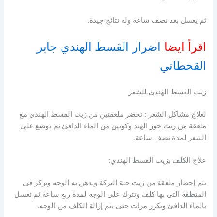
ثم يغسل بعد نصف ساعة وله نتائج جيدة.
اقرأ ايضا
اضرار القسط الهندي جابر
القحطاني
زيت القسط الهندي للشعر
لعلاج مشاكل الشعر : نحضر ملعقتين من زيت القسط الهندى مع
ملعقة من زيت جوز الهند وكوبين من الماء الدافئ ثم يوضع على
الشعر لمدة نصف ساعة.
علاج الكلف بزيت القسط الهندي:
يتم إحضار ملعقة من زيت حبة البركة ويدهن به الوجه ويركز فى
المنطقة التى بها كلف وتترك على الوجه لمدة ربع ساعة ثم تغسل
بالماء الدافئ وتكرر مرات حتى يتم إزالة الكلف من الوجه.