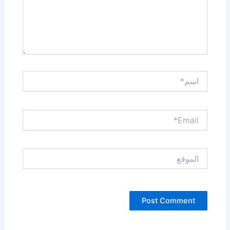
اسم*
Email*
الموقع