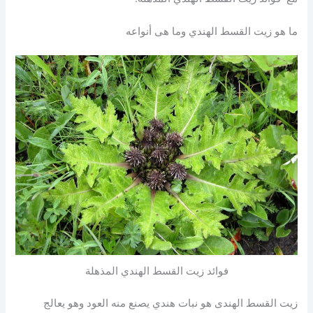
ما هو زيت القسط الهندي وما هى أنواعه
فوائد زيت القسط الهندي المذهلة
زيت القسط الهندى هو نبات هندي يصنع منه العود وهو يعالج