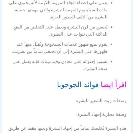
يعمل على إعطاء الجلد المرونة اللازمة لأنه يحتوي على
مادة السيلينيوم المهمة للبشرة والتي مهمتها حماية
البشرة من التلف للجذور الحرة.
يُحسن من لون البشرة ويعمل على التخلص من البقع
الداكنة التي تتواجد على البشرة.
يقوم بمنع ظهور علامات الشيخوخة ويُقلل منها عند
ظهورها على البشرة إلى أن تختفي تماماً من بشرتك.
بسبب إحتوائه على معادن وفيتامينات فإنه يعمل على
صحة البشرة.
اقرأ ايضا
فوائد الجوجوبا
وصفات زيت الشعير للبشرة
وصفة محاربة إجهاد البشرة:
هذهِ البشرة تُخلصك تماماً من إجهاد البشرة وتعبها فقط عن طريق