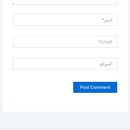
اسم*
Email*
الموقع