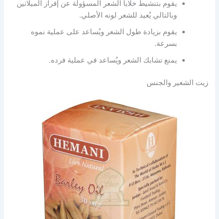
يقوم بتنشيط خلايا الشعر المسؤولة عن إفراز الميلانين
وبالتالي يُعيد للشعر لونه الأصلي.
يقوم بزيادة طول الشعر ويُساعد على عملية نموه
بسرعة.
يمنع تشابك الشعر ويُساعد في عملية فرده.
زيت الشعير والجنس