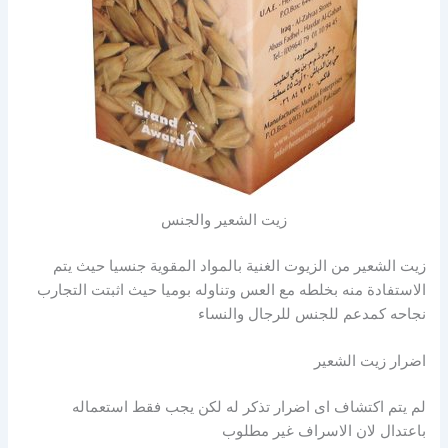
زيت الشعير والجنس
زيت الشعير من الزيوت الغنية بالمواد المقوية جنسيا حيث يتم
الاستفادة منه بخلطه مع العس وتناوله بوميا حيث اثبتت التجارب
نجاحه كمدعم للجنس للرجال والنساء
اضرار زيت الشعير
لم يتم اكتشاف اى اضرار تذكر له لكن يجب فقط استعماله
باعتدال لان الاسراف غير مطلوب