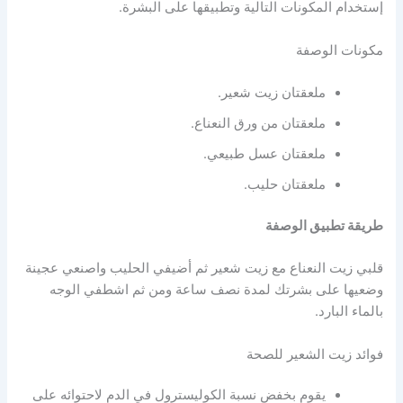
إستخدام المكونات التالية وتطبيقها على البشرة.
مكونات الوصفة
ملعقتان زيت شعير.
ملعقتان من ورق النعناع.
ملعقتان عسل طبيعي.
ملعقتان حليب.
طريقة تطبيق الوصفة
قلبي زيت النعناع مع زيت شعير ثم أضيفي الحليب واصنعي عجينة
وضعيها على بشرتك لمدة نصف ساعة ومن ثم اشطفي الوجه
بالماء البارد.
فوائد زيت الشعير للصحة
يقوم بخفض نسبة الكوليسترول في الدم لاحتوائه على