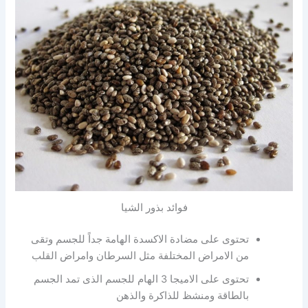
فوائد بذور الشيا
تحتوى على مضادة الاكسدة الهامة جداً للجسم وتقى
من الامراض المختلفة مثل السرطان وامراض القلب
تحتوى على الاميجا 3 الهام للجسم الذى تمد الجسم
بالطاقة ومنشظ للذاكرة والذهن