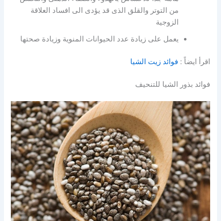
من التوتر والقلق الذى قد يؤدى الى افساد العلاقة
الزوجية
يعمل على زيادة عدد الحيوانات المنوية وزيادة صحتها
اقرأ ايضاً :
فوائد زيت الشيا
فوائد بذور الشيا للتنحيف