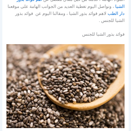
الشيا
، ونواصل اليوم تغطية العديد من الجوانب الهامة على موقعنا
دار الطب
لاهم فوائد بذور الشيا ، ومقالنا اليوم عن فوائد بذور
الشيا للجنس .
فوائد بذور الشيا للجنس