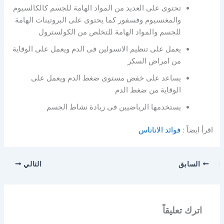
تحتوى على العديد من المواد الهامة للجسم كالكالسيوم
والمغنسيوم وفسفور كما يحتوى على البروتينات الهامة
للجسم والمواد الهامة للتخلص من الكولسترول
يعمل على تنظيم الانسولين فى الدم ويعمل على الوقاية
من امراض السكر
يساعد على خفض مستوى ضغط الدم ويعمل على
الوقاية من ضغط الدم
يستخدمها الرياضيين فى زيادة نشاط الجسم
اقرأ ايضاً :
فوائد الاناناس
السابق
التالي
اترك تعليقاً