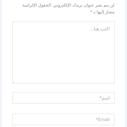
لن يتم نشر عنوان بريدك الإلكتروني.
الحقول الإلزامية
مشار إليها بـ
*
اكتب
هنا...
اسم*
Email*