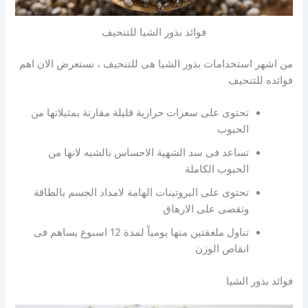
فوائد بذور الشيا للتنحيف
من اشهر استخدامات بذور الشيا هى للتنحيف ، نستعرض الان اهم
فوائده للتنحيف
تحتوى على سعرات حرارية قليلة مقارنة بمثيلاتها من
الحبوب
تساعد فى سد الشهية الاحساس بالشبه لانها من
الحبوب الكاملة
تحتوى على البروتينات الهامة لامداد الجسم بالطاقة
وتقضى على الارهاق
تناول ملعقتين منها يومياً لمدة 12 اسبوع يساهم فى
انقاص الوزن
فوائد بذور الشيا