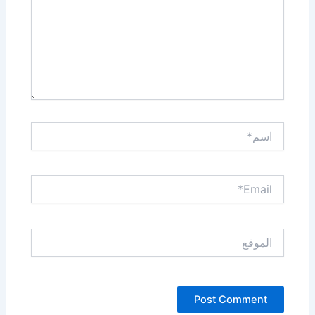
اسم*
Email*
الموقع