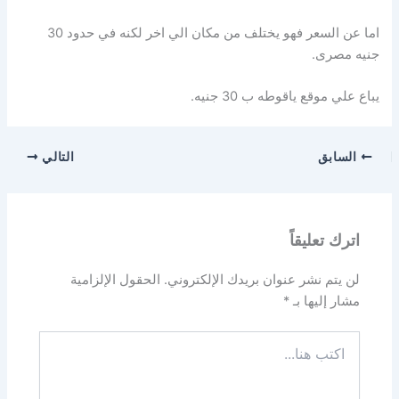
اما عن السعر فهو يختلف من مكان الي اخر لكنه في حدود 30
جنيه مصرى.
يباع علي موقع ياقوطه ب 30 جنيه.
السابق
التالي
اترك تعليقاً
لن يتم نشر عنوان بريدك الإلكتروني.
الحقول الإلزامية
مشار إليها بـ
*
اكتب
هنا...