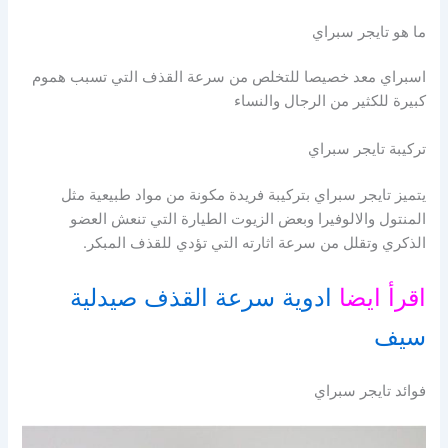
ما هو تايجر سبراي
اسبراي معد خصيصا للتخلص من سرعة القذف التي تسبب هموم
كبيرة للكثير من الرجال والنساء
تركيبة تايجر سبراي
يتميز تايجر سبراي بتركيبة فريدة مكونة من مواد طبيعية مثل
المنتول والالوفيرا وبعض الزيوت الطيارة التي تنعش العضو
الذكري وتقلل من سرعة اثارته التي تؤدي للقذف المبكر.
اقرأ ايضا
ادوية سرعة القذف صيدلية
سيف
فوائد تايجر سبراي