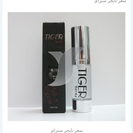
سعر تايجر سبراي
سعر تايجر سبراي