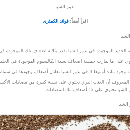
بذور الشيا
اقرأ أيضاً:
فوائد الكمثرى
لشيا
 الحديد الموجودة في بذور الشيا تقدر بثلاثة اضعاف تلك الموجودة في 
ي على ما يقارب خمسة أضعاف نسبة الكالسيوم الموجودة في الحلي
ادة أوميغا 3 في بذور الشيا تعادل أضعاف وجودها في سمك السلمون.
لمعروف أن العنب البري يحتوي على نسبة كبيرة من مضادات الأكسد
شيا تحتوي على 15 أضعاف تلك المضادات.
 الشيا