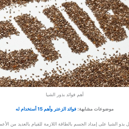
أهم فوائد بذور الشيا
موضوعات مشابهة:
فوائد الزعتر وأهم 15 أستخدام له
 بذو الشيا على إمداد الجسم بالطاقة اللازمة للقيام بالعديد من الأعم