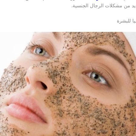
يد من مشكلات الرجال الجنسية.
يا للبشرة