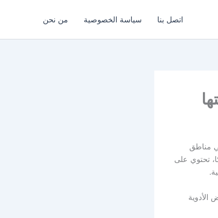
اتصل بنا
سياسة الخصوصية
من نحن
ها
في مناطق
ا، تحتوي على
 الأدوية