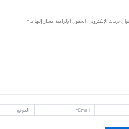
ان بريدك الإلكتروني.
الحقول الإلزامية مشار إليها بـ
*
Email*
الموقع