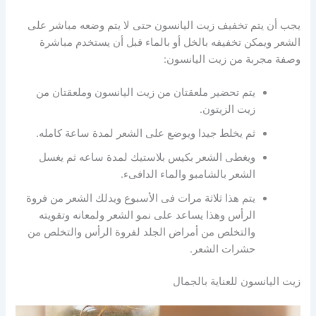
يجب أن يتم تخفيف زيت اليانسون حتى لا يتم وضعه مباشر على
الشعر ويمكن تخفيفه بالخل أو بالماء قبل أن يستخدم مباشرة
وصفة مجربة من زيت اليانسون:
يتم تحضير ملعقتان من زيت اليانسون وملعقتان من
زيت الزيتون.
ثم يخلط جيدا ويوضع على الشعر لمدة ساعة كامله.
ويغطى الشعر بكيس بلاستيك لمدة ساعه ثم يغسل
الشعر بالشامبو والماء الدافىء.
يتم هذا ثلاثة مرات فى الأسبوع ويدلك الشعر من فروة
الرأس وهذا يساعد على نمو الشعر ولمعانه وتقويته
والتخلص من أمراض الجلد لفروة الرأس والتخلص من
حشرات الشعر.
زيت اليانسون للعناية بالجمال