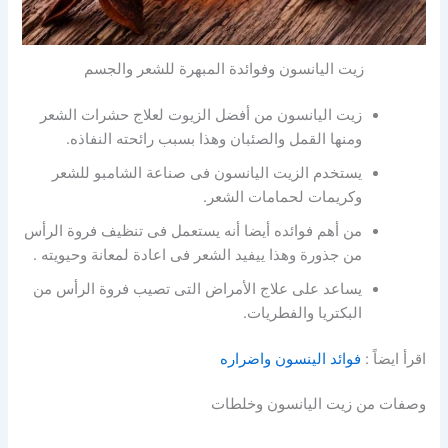
زيت اليانسون وفوائدة المبهرة للشعر والجسم
زيت اليانسون من أفضل الزيوت لعلاج حشرات الشعر
ومنها القمل والصئبان وهذا بسبب رائحته النفاذه.
يستخدم الزيت اليانسون فى صناعة الشامبو للشعر
وكريمات لحمامات الشعر.
من أهم فوائده أيضا أنه يستعمل فى تنظيف فروة الرأس
من جذورة وهذا ييفيد الشعر فى اعادة لمعانة وحيويته .
يساعد على علاج الأمراض التى تصيب فروة الرأس من
البكتريا والفطريات.
اقرأ ايضاً :
فوائد الينسون واضراره
وصفات من زيت اليانسون وخلطات