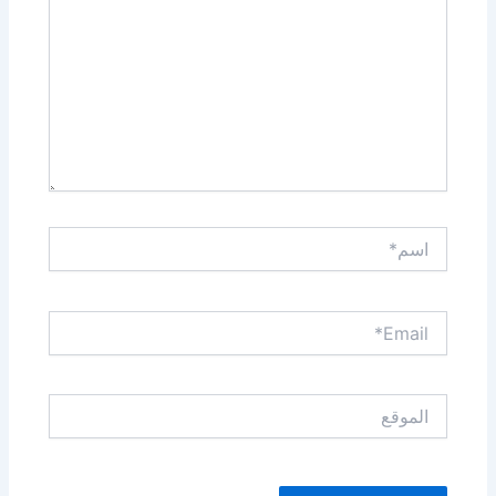
اسم*
Email*
الموقع