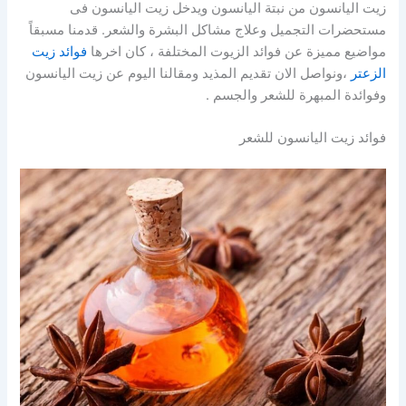
زيت اليانسون من نبتة اليانسون ويدخل زيت اليانسون فى
مستحضرات التجميل وعلاج مشاكل البشرة والشعر. قدمنا مسبقاً
مواضيع مميزة عن فوائد الزيوت المختلفة ، كان اخرها
فوائد زيت
الزعتر
،ونواصل الان تقديم المذيد ومقالنا اليوم عن زيت اليانسون
وفوائدة المبهرة للشعر والجسم .
فوائد زيت اليانسون للشعر