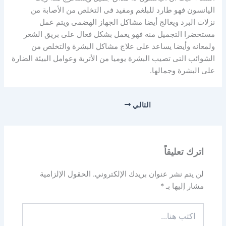
اليانسون فهو طارد للبلغم ومفيد فى التخلص من الأصابة من
نزلات البرد ويعالج أيضا مشاكل الجهاز الهضمى ويتم عمل
مستحضرا التجميل منه فهو يعمل بشكل فعال على بريق الشعر
ولمعانه وأيضا يساعد على علاج مشاكل البشرة والتخلص من
الشوائب التى تصيب البشرة يوميا من الأتربة وعوامل البيئة الضارة
على البشرة وجمالها.
التالي
اترك تعليقاً
لن يتم نشر عنوان بريدك الإلكتروني.
الحقول الإلزامية
مشار إليها بـ
*
اكتب
هنا...