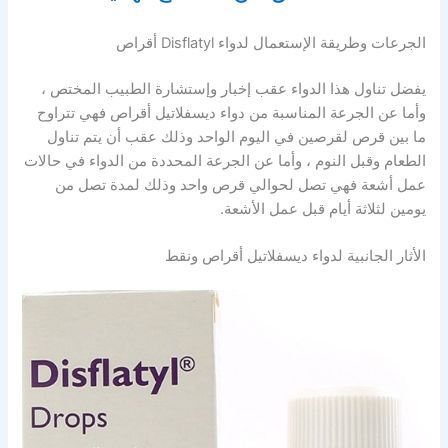
الجرعات وطريقة الإستعمال لدواء Disflatyl أقراص
يفضل تناول هذا الدواء عقب إخبار وإستشارة الطبيب المختص ،
وأما عن الجرعة المناسبة من دواء ديسفلاتيل أقراص فهي تتراوح
ما بين قرص لقرصين في اليوم الواحد وذلك عقب أن يتم تناول
الطعام وقبل النوم ، وأما عن الجرعة المحددة من الدواء في حالات
عمل أشعة فهي تصل لحوالي قرص واحد وذلك لمدة تصل من
يومين لثلاثة أيام قبل عمل الأشعة.
الأثار الجانبية لدواء ديسفلاتيل أقراص ونقط