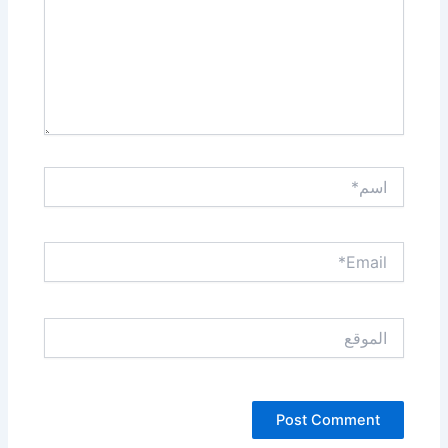
اسم*
Email*
الموقع