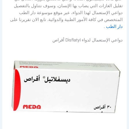
تقليل الغازات التي يصاب بها الإنسان، وسوف نتناول بالتفصيل
دواعي الإستعمال لهذا الدواء، عبر موقع موسوعة دار الطب
المتخصص في كافة الأمور الطبية والدوائية. تابع الان تقريرنا على
دار الطب
.
دواعي الإستعمال لدواء Disflatyl أقراص