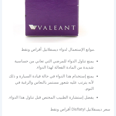
.موانع الإستعمال لدواء ديسفلاتيل أقراص ونقط
يمنع تناول الدواء للمرضي التي تعاني من حساسية
شديدة من المادة الفعالة لهذا الدواء.
يمنع إستخدام هذا الدواء في حالة قيادة السيارة و ذلك
لأنه يترتب عليه شعور مستمر بالنعاس والرغبة في
النوم.
يفضل إستشارة الطبيب المختص قبل تناول هذا الدواء.
سعر ديسفلاتيل Disflatyl أقراص ونقط