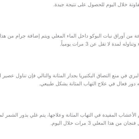
وتة خلال اليوم للحصول على نتيجة جيدة.
ة من أوراق نبات البوكو داخل الماء المغلي ويتم إضافة جرام من هذا 
له لمدة لا تقل عن 3 مرات يومياً.
بري في منع التصاق البكتيريا بجدار المثانة والتالي فإن تناول عصير ا
دور فعال في علاج التهاب المثانة بشكل طبيعي.
الأعشاب المفيدة في التهاب المثانة وعلاجها، يتم غلي بذور الشمر 
 من هذا المغلي 3 مرات خلال اليوم.