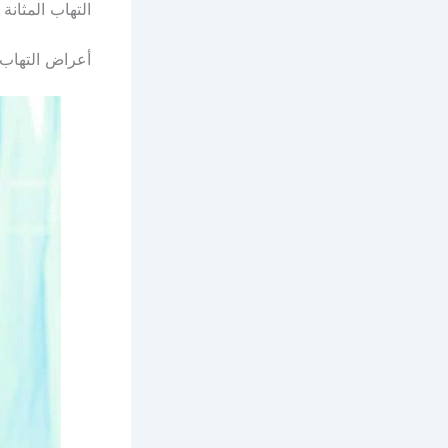
التهاب المثانة 
أعراض التهاب ا