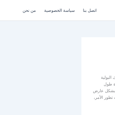
اتصل بنا
سياسة الخصوصية
من نحن
 البولية
ة طول
نة بشكل عارض
طور الأمر،