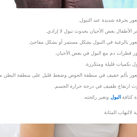
ور بحرقة شديدة عند التبول.
 الأطفال بعض الأحيان بحدوث تبول لا إرادي.
ور بالرغبة في التبول بشكل مستمر أو بشكل مفاجئ.
 قطرات دم مع البول في بعض الأحيان.
ول بكميات قليلة ومتكررة.
عور بألم خفيف في منطقة الحوض وضغط قليل على منطقة البطن من
ث ارتفاع طفيف في درجة حرارة الجسم.
ة كثافة
البول
وتغير رائحته.
 لالتهاب المثانة