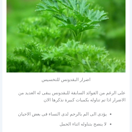
اضرار البقدونس للتخسيس
على الرغم من الفوائد السابقة للبقدونس يبقى له العديد من
الاضرار اذا تم تناوله بكميات كبيرة نذكرها الان
يؤدى الى الم بالرحم لدى النساء فى بعض الاحيان
لا ينصح بتناوله اثناء الحمل