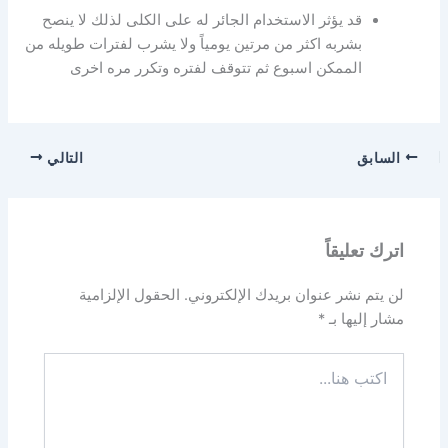
قد يؤثر الاستخدام الجائر له على الكلى لذلك لا ينصح
بشربه اكثر من مرتين يومياً ولا يشرب لفترات طويله من
الممكن اسبوع ثم تتوقف لفتره وتكرر مره اخرى
السابق
التالي
اترك تعليقاً
لن يتم نشر عنوان بريدك الإلكتروني.
الحقول الإلزامية
مشار إليها بـ
*
اكتب
هنا...