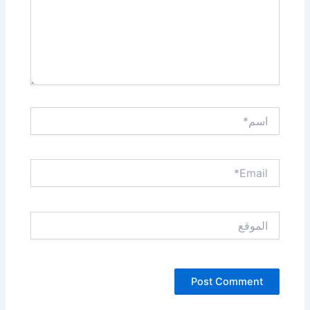
اسم*
Email*
الموقع