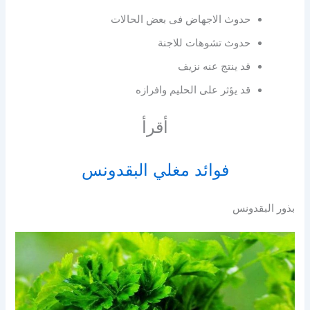
حدوث الاجهاض فى بعض الحالات
حدوث تشوهات للاجنة
قد ينتج عنه نزيف
قد يؤثر على الحليم وافرازه
أقرأ
فوائد مغلي البقدونس
بذور البقدونس