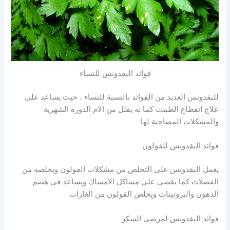
فوائد البقدونس للنساء
للبقدونس العديد من الفوائد بالنسبة للنساء ، حيث يساعد على
علاج انقطاع الطمث كما نه يقلل من الام الدورة الشهرية
والمشكلات المصاحبة لها
فوائد البقدونس للقولون
يعمل البقدونس على التخلص من مشكلات القولون ويخلصه من
الفضلات كما يقضى على مشاكل الامساك ويساعد فى هضم
الدهون والبروتينات ويخلص القولون من الغازات
فوائد البقدونس لمرضى السكر