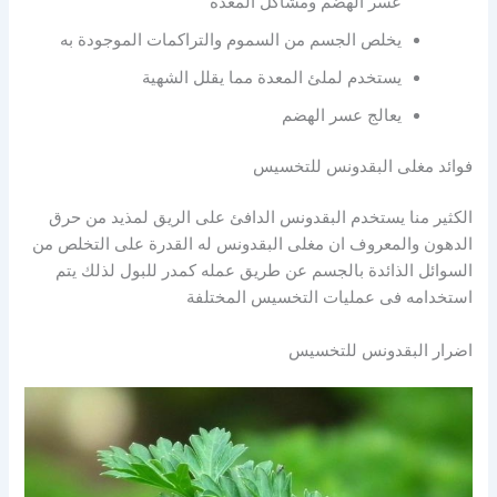
عسر الهضم ومشاكل المعدة
يخلص الجسم من السموم والتراكمات الموجودة به
يستخدم لملئ المعدة مما يقلل الشهية
يعالج عسر الهضم
فوائد مغلى البقدونس للتخسيس
الكثير منا يستخدم البقدونس الدافئ على الريق لمذيد من حرق
الدهون والمعروف ان مغلى البقدونس له القدرة على التخلص من
السوائل الذائدة بالجسم عن طريق عمله كمدر للبول لذلك يتم
استخدامه فى عمليات التخسيس المختلفة
اضرار البقدونس للتخسيس