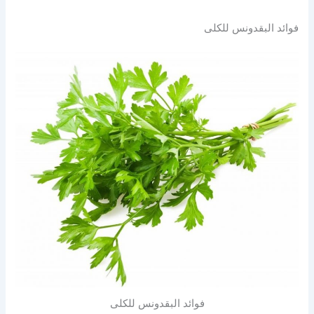
فوائد البقدونس للكلى
فوائد البقدونس للكلى