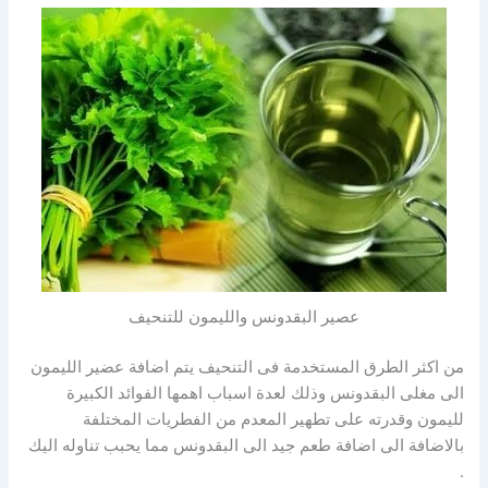
عصير البقدونس والليمون للتنحيف
من اكثر الطرق المستخدمة فى التنحيف يتم اضافة عضير الليمون
الى مغلى البقدونس وذلك لعدة اسباب اهمها الفوائد الكبيرة
لليمون وقدرته على تطهير المعدم من الفطريات المختلفة
بالاضافة الى اضافة طعم جيد الى البقدونس مما يحبب تناوله اليك
.