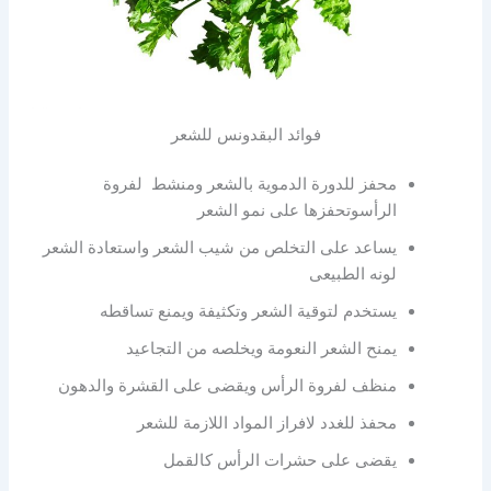
فوائد البقدونس للشعر
محفز للدورة الدموية بالشعر ومنشط لفروة
الرأسوتحفزها على نمو الشعر
يساعد على التخلص من شيب الشعر واستعادة الشعر
لونه الطبيعى
يستخدم لتوقية الشعر وتكثيفة ويمنع تساقطه
يمنح الشعر النعومة ويخلصه من التجاعيد
منظف لفروة الرأس ويقضى على القشرة والدهون
محفذ للغدد لافراز المواد اللازمة للشعر
يقضى على حشرات الرأس كالقمل