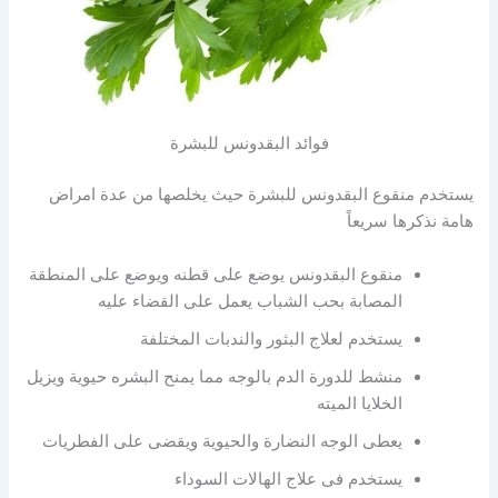
فوائد البقدونس للبشرة
يستخدم منقوع البقدونس للبشرة حيث يخلصها من عدة امراض
هامة نذكرها سريعاً
منقوع البقدونس يوضع على قطنه ويوضع على المنطقة
المصابة بحب الشباب يعمل على القضاء عليه
يستخدم لعلاج البثور والندبات المختلفة
منشط للدورة الدم بالوجه مما يمنح البشره حيوية ويزيل
الخلايا الميته
يعطى الوجه النضارة والحيوية ويقضى على الفطريات
يستخدم فى علاج الهالات السوداء