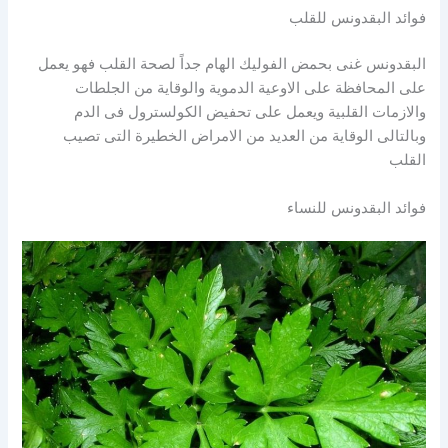
فوائد البقدونس للقلب
البقدونس غنى بحمض الفوليك الهام جداً لصحة القلب فهو يعمل
على المحافظة على الاوعية الدموية والوقاية من الجلطات
والازمات القلبية ويعمل على تحفيض الكولسترول فى الدم
وبالتالى الوقاية من العديد من الامراض الخطيرة التى تصيب
القلب
فوائد البقدونس للنساء