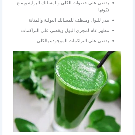
يقضى على حصوات الكلى والمسالك البولية ويمنع
تكونها
مدر للبول ومنظف للمسالك البولية والمثانة
مطهر عام لمجرى البول ويقضى على التراكمات
يقضى على التراكمات الموجودة بالكلى