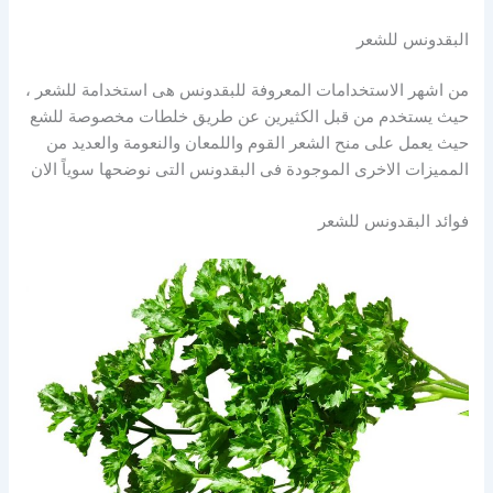
البقدونس للشعر
من اشهر الاستخدامات المعروفة للبقدونس هى استخدامة للشعر ،
حيث يستخدم من قبل الكثيرين عن طريق خلطات مخصوصة للشع
حيث يعمل على منح الشعر القوم واللمعان والنعومة والعديد من
المميزات الاخرى الموجودة فى البقدونس التى نوضحها سوياً الان
فوائد البقدونس للشعر