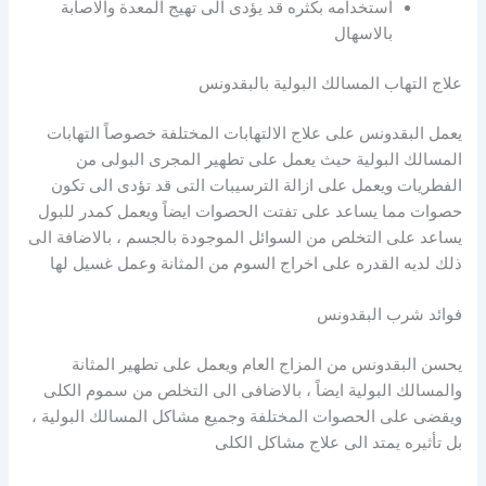
استخدامه بكثره قد يؤدى الى تهيج المعدة والاصابة
بالاسهال
علاج التهاب المسالك البولية بالبقدونس
يعمل البقدونس على علاج الالتهابات المختلفة خصوصاً التهابات
المسالك البولية حيث يعمل على تطهير المجرى البولى من
الفطريات ويعمل على ازالة الترسيبات التى قد تؤدى الى تكون
حصوات مما يساعد على تفتت الحصوات ايضاً ويعمل كمدر للبول
يساعد على التخلص من السوائل الموجودة بالجسم ، بالاضافة الى
ذلك لديه القدره على اخراج السوم من المثانة وعمل غسيل لها
فوائد شرب البقدونس
يحسن البقدونس من المزاج العام ويعمل على تطهير المثانة
والمسالك البولية ايضاً ، بالاضافى الى التخلص من سموم الكلى
ويقضى على الحصوات المختلفة وجميع مشاكل المسالك البولية ،
بل تأثيره يمتد الى علاج مشاكل الكلى