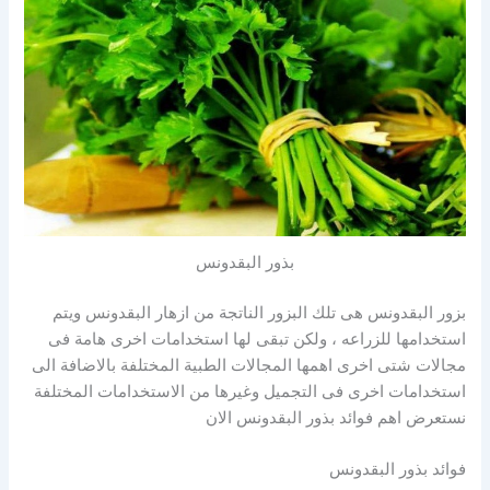
بذور البقدونس
بزور البقدونس هى تلك البزور الناتجة من ازهار البقدونس ويتم
استخدامها للزراعه ، ولكن تبقى لها استخدامات اخرى هامة فى
مجالات شتى اخرى اهمها المجالات الطبية المختلفة بالاضافة الى
استخدامات اخرى فى التجميل وغيرها من الاستخدامات المختلفة
نستعرض اهم فوائد بذور البقدونس الان
فوائد بذور البقدونس