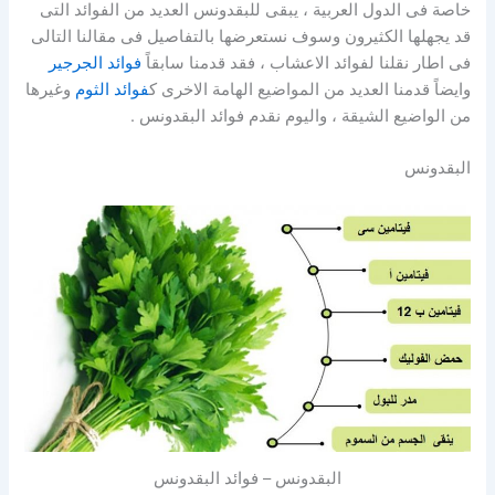
خاصة فى الدول العربية ، يبقى للبقدونس العديد من الفوائد التى
قد يجهلها الكثيرون وسوف نستعرضها بالتفاصيل فى مقالنا التالى
فى اطار نقلنا لفوائد الاعشاب ، فقد قدمنا سابقاً
فوائد الجرجير
وايضاً قدمنا العديد من المواضيع الهامة الاخرى ك
فوائد الثوم
وغيرها
من الواضيع الشيقة ، واليوم نقدم فوائد البقدونس .
البقدونس
البقدونس – فوائد البقدونس