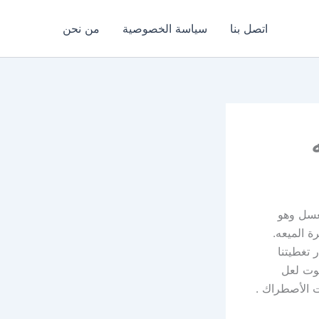
اتصل بنا
سياسة الخصوصية
من نحن
عسل وهو
ة الميعه.
تغطيتنا
يوت لعل
ت الأصطراك .