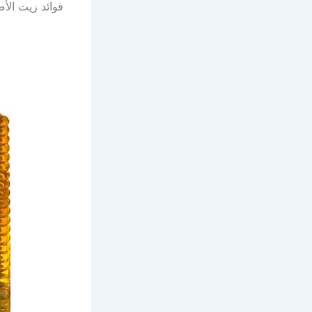
فوائد زيت الأ