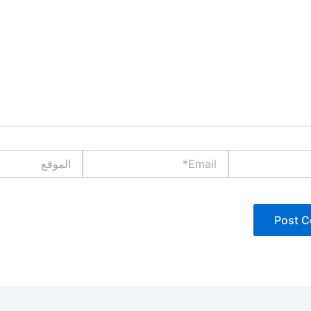
Email*
الموقع