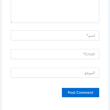
اسم*
Email*
الموقع