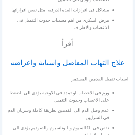
مشاكل فى افرازات الغدة الدرقية مثل نقص افرازاتها
مرض السكرى من اهم مسببات حدوث التنميل فى
الاعصاب والاطراف
أقرأ
علاج التهاب المفاصل واسبابة واعراضة
اسباب تنميل القدمين المستمر
ورم فى الاعصاب او تمدد فى الاوعية يؤدى الى الضغط
على الاعصاب وحدوث التنميل
عدم وصل الدم الى القدمين بطريقة كاملة وسريان الدم
فى الشرايين
نقص فى الكالسيوم والبوتاسيوم والصوديم يؤدى الى
تنميل الاطراف