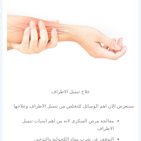
علاج تنميل الاطراف
نستعرض الان اهم الوسائل للتخلص من تنميل الاطراف وعلاجها
معالجة مرض السكرى لانه من اهم اسباب تنميل
الاطراف
التوقف عن شرب مواد الكحولية والتدخين