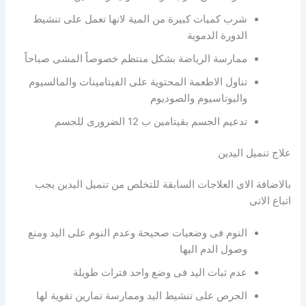
شرب كميات كبيرة من المية لانها تعمل على تنشيط
الدورة الدموية
ممارسة الرياضة بشكل منتظم خصوصاً المشى صباحاً
تناول الاطعمة المحتوية على الفيتامينات والمالسيوم
والبوتاسيوم والصوديوم
تدعيم الجسم بقيتامين ب 12 الضرورى للجسم
علاج تنميل اليدين
بالاضافة الاى العلاجات السابقة للتخلص من تنميل اليدين يجب
اتباع الاتى
النوم فى وضعيات صحيحة وعدم النوم على اليد ومنع
وصول الدم اليها
عدم ثبات اليد فى وضع واحد فترات طويلة
الحرص على تنشيط اليد وممارسة تمارين تقوية لها