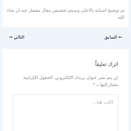
تم توضيح اسبابة بالاعلى وسيتم تخصيص مقال مفصل عنه ان شاء
الله
السابق
التالي
اترك تعليقاً
لن يتم نشر عنوان بريدك الإلكتروني.
الحقول الإلزامية
مشار إليها بـ
*
اكتب
هنا...