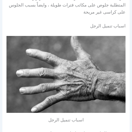
المتطلبة جلوص على مكاتب فترات طويلة ، وايضاً بسبب الجلوس
على كراسى غير مريحة
اسباب تنميل الرجل
اسباب تنميل الرجل