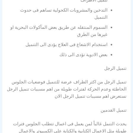
التدخين والمشروبات الكحولية تساهم فى حدوث
التنميل
السموم المنتقله عن طريق بعض المأكولات البحرية او
غيرها من الطرق
استخدام الاشعاع فى العلاج يؤدى الى التنميل
بعض الادوية تؤدى الى ذلك
تنميل الرجل
تنميل الرجل من اكثر الطراف عرضة للتنميل فوضعيات الجلوس
الخاطئة وعدم الحركة لفترات طويلة من اهم مسببات تنميل الرجل
نستعرض اهم مسببات تنميل الرجل الان
تنميل القدمين
يحدث التنمل غالباً لمن يعمل فى اعمال تتطلب الجلوس فترات
طويلة مثل الاعمال الكتابية والكتابة على الكمبيوتر والاعمال