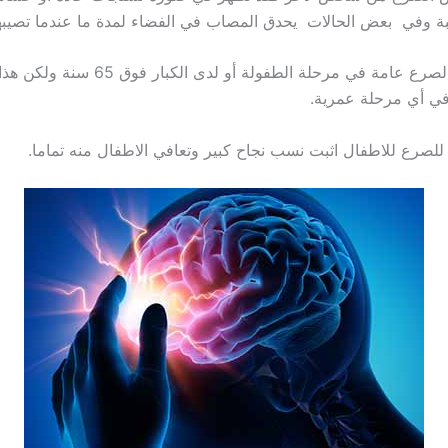
 وفي بعض الحالات يحدق المصاب في الفضاء لمدة ما عندما تصيبهم
ويظهر مرض الصرع عامة في مرحلة الطفولة أو لدى
 أي مرحلة عمرية.
 للصرع للاطفال اثبت نسب نجاح كبير وتعافي الاطفال منه تماما.