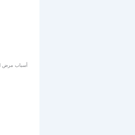
أسباب مرض ا