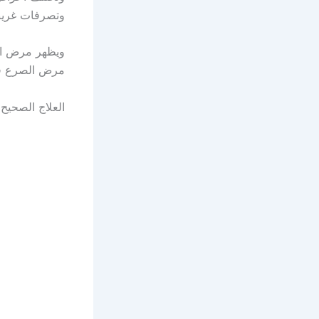
وتصرفات غريبة
مرض الصرع في
العلاج الصحيح