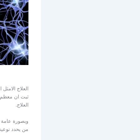
العلاج الامثل
ثبت ان معظم ال
العلاج.
وبصورة عامة 
من يحدد نوعية 