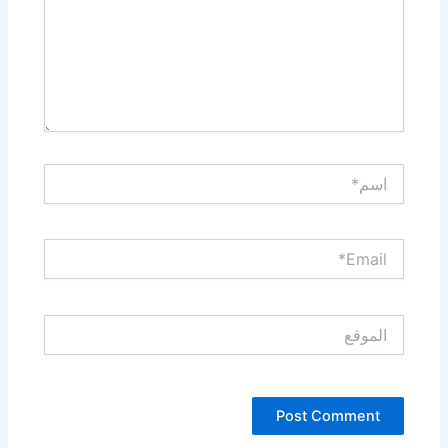
اسم*
Email*
الموقع