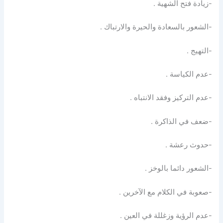
-زيادة فتح الشهية .
-الشعور بالسعادة والحيرة والارتباك .
-التهيج .
-عدم الكياسة .
-عدم التركيز وفقد الانتباه .
-ضعف في الذاكرة .
-حدوث رعشة .
-الشعور دائما بالوخز .
-صعوبة في الكلام مع الآخرين .
-عدم الرؤية وزغللة في العين .