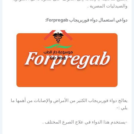
والصيدليات المصرية .
دواعي استعمال دواء
فوربريجاب Forpregab:
يعالج دواء فوربريجاب الكثير من الأمراض والإصابات من أهمها ما
يلي :-
-يستخدم هذا الدواء في علاج الصرع المختلف .