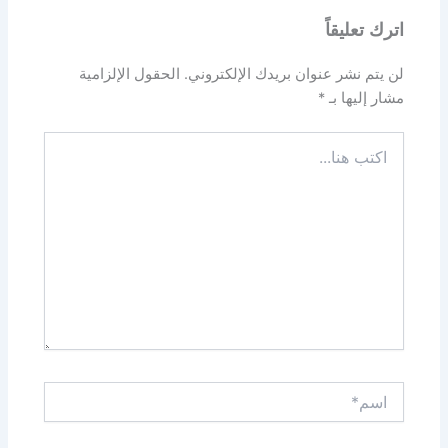
اترك تعليقاً
لن يتم نشر عنوان بريدك الإلكتروني.
الحقول الإلزامية
مشار إليها بـ
*
اكتب
هنا...
اسم*