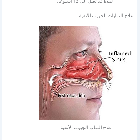
لمدة قد تصل الي 12 أسبوعاً.
علاج التهابات الجيوب الأنفية
علاج التهاب الجيوب الأنفية