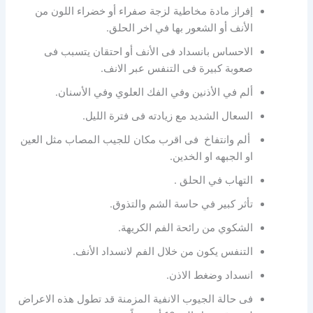
إفراز مادة مخاطية لزجة صفراء أو خضراء اللون من
الأنف أو الشعور بها في اخر الحلق.
الاحساس بانسداد فى الأنف أو احتقان يتسبب فى
صعوبة كبيرة فى التنفس عبر الانف.
ألم في الأذنين وفي الفك العلوي وفي الأسنان.
السعال الشديد مع زيادته فى فترة الليل.
ألم وانتفاخ فى اقرب مكان للجيب المصاب مثل العين
او الجبهه او الخدين.
التهاب في الحلق .
تأثر كبير في حاسة الشم والتذوق.
الشكوي من رائحة الفم الكريهة.
التنفس يكون من خلال الفم لانسداد الأنف.
انسداد وضغط الاذن.
فى حالة الجيوب الانفية المزمنة قد تطول هذه الاعراض