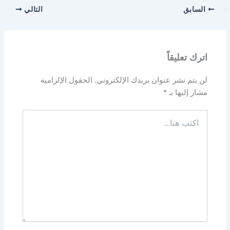
السابق
التالي
اترك تعليقاً
لن يتم نشر عنوان بريدك الإلكتروني.
الحقول الإلزامية
مشار إليها بـ
*
اكتب
هنا...