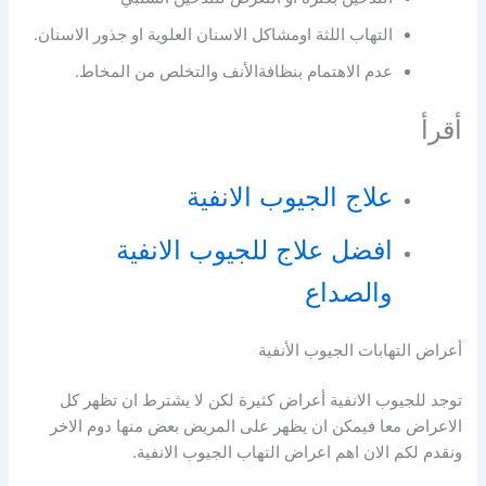
التهاب اللثة اومشاكل الاسنان العلوية او جذور الاسنان.
عدم الاهتمام بنظافةالأنف والتخلص من المخاط.
أقرأ
علاج الجيوب الانفية
افضل علاج للجيوب الانفية
والصداع
أعراض التهابات الجيوب الأنفية
توجد للجيوب الانفية أعراض كثيرة لكن لا يشترط ان تظهر كل
الاعراض معا فيمكن ان يظهر على المريض بعض منها دوم الاخر
ونقدم لكم الان اهم اعراض التهاب الجيوب الانفية.