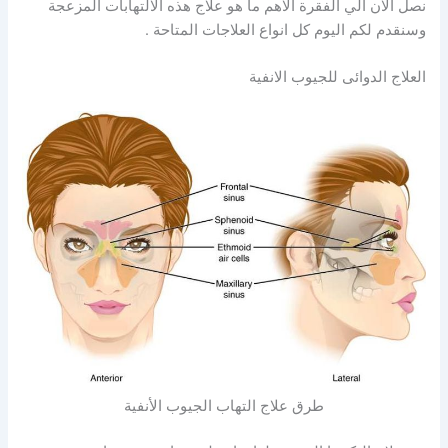
نصل الان الي الفقرة الاهم ما هو علاج هذه الالتهابات المزعجة
وسنقدم لكم اليوم كل انواع العلاجات المتاحة .
العلاج الدوائى للجيوب الانفية
طرق علاج التهاب الجيوب الأنفية