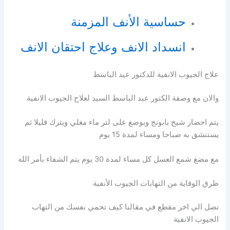
حساسية الأنف المزمنة
انسداد الانف وعلاج احتقان الانف
علاج الجيوب الانفية للدكتور عبد الباسط
والان مع وصفة الكتور عبد الباسط السيد لعلاج الجيوب الانفية
يتم احضار شيح بابونج ويوضع على لتر ماء مغلي ويترك قليلا ثم
يستنشق به صباحا ومساء لمدة 15 يوم
مع مضغ شمع العسل كل مساء لمدة 30 يوم يتم الشفاء بأمر الله
طرق الوقاية من التهابات الجيوب الأنفية
نصل الي اخر مقطع في مقالنا كيف تحمي نفسك من التهاب
الجيوب الانفية