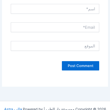
اسم*
Email*
الموقع
Copyright © 2026 موسوعة دار الطب | Powered by
قالب Astra