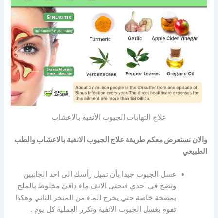
علاج التهابات الجيوب الأنفية بالاعشاب
والان نستعرض معكم طريقة علاج الجيوب الانفية بالاعشاب والطب
الطبيعي
غسل الجيوب جيدا بأن تميل رأسك الى احد الجانبين
وتضخ في احدى فتحتي الانف ماء دافئ مخلوط بالملح
بمضخة خاصة حتي يخرج الماء من المنخر الثاني وهكذا
تقوم بغسل الجيوب الانفية وتكرر العملية كل يوم .