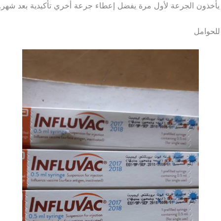
 يأخذون الجرعة لأول مرة يفضل إعطاء جرعة أخري تأكيدية بعد شهر.
 للحوامل