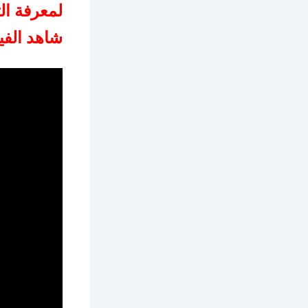
شاهد الفي