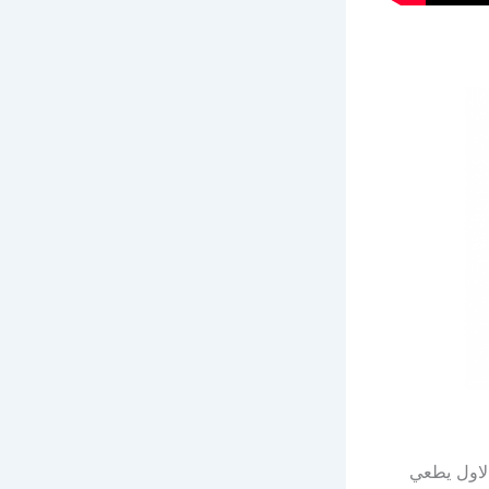
الاول يطعي