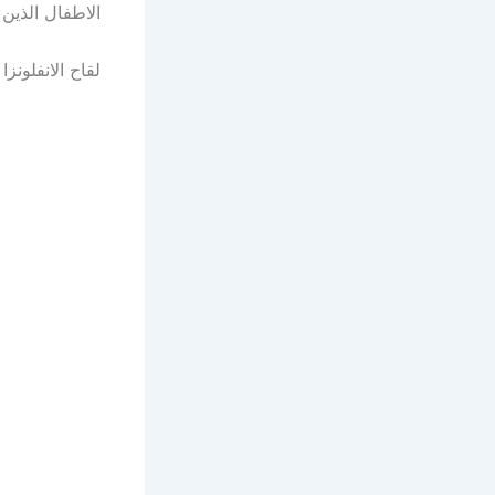
الاطفال الذين
لقاح الانفلونزا