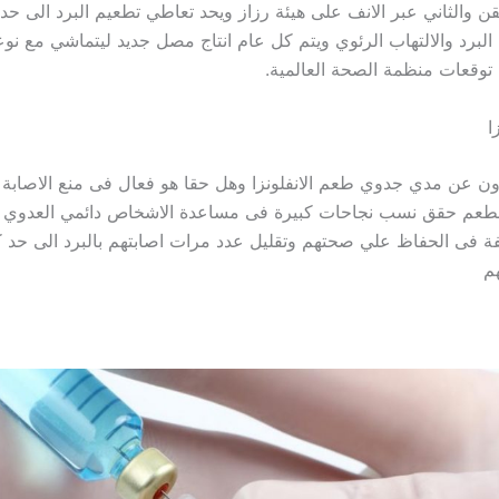
 والثاني عبر الانف على هيئة رزاز ويحد تعاطي تطعيم البرد الى حد
 البرد والالتهاب الرئوي ويتم كل عام انتاج مصل جديد ليتماشي مع نوعية
وقعات منظمة الصحة العالمية.
ا
ون عن مدي جدوي طعم الانفلونزا وهل حقا هو فعال فى منع الاصابة ب
الطعم حقق نسب نجاحات كبيرة فى مساعدة الاشخاص دائمي العدوي
فة فى الحفاظ علي صحتهم وتقليل عدد مرات اصابتهم بالبرد الى حد ك
هم