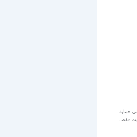
لى حماية