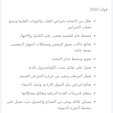
فوائد الكاكا
تقلل من الاصابة بامراض القلب والنوبات القلبية وتمنع
تصلب الشرايين
منشط عام للجسم تقضى على الكسل والاجهاد
تعالج حالات ضيق التنفس ومشكلات الجهاز التنفسى
بصفة عامة
تقوى وتنشط جدار المعدة
تعمل على تقليل نسب الكولسترول بالدم
تعمل كمرطب وتقى من حرارة الجو فى الصيف
تعالج امراض مثل التبول الارادى وتلبك الامعاء
منظم لانزيمات الغدة الدرقية وتعالج مشكلاتها
مسكن للالك وتقى من الصداع والتنميل حيث تعمل على
تنشيط الدورة الدموية