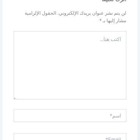
لن يتم نشر عنوان بريدك الإلكتروني.
الحقول الإلزامية
مشار إليها بـ
*
اكتب
هنا...
اسم*
Email*