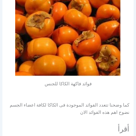
فوائد فاكهة الكاكا للجنس
كما وضحنا تتعدد الفوائد الموجودة فى الكاكا لكافة اعضاء الجسم
نضوح اهم هذه الفوائد الان
أقرأ