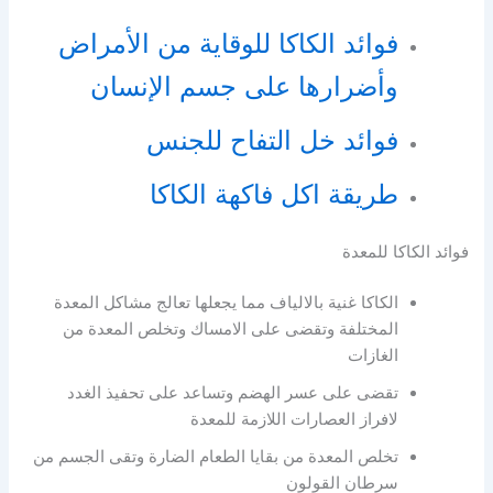
فوائد الكاكا للوقاية من الأمراض
وأضرارها على جسم الإنسان
فوائد خل التفاح للجنس
طريقة اكل فاكهة الكاكا
فوائد الكاكا للمعدة
الكاكا غنية بالالياف مما يجعلها تعالج مشاكل المعدة
المختلفة وتقضى على الامساك وتخلص المعدة من
الغازات
تقضى على عسر الهضم وتساعد على تحفيذ الغدد
لافراز العصارات اللازمة للمعدة
تخلص المعدة من بقايا الطعام الضارة وتقى الجسم من
سرطان القولون