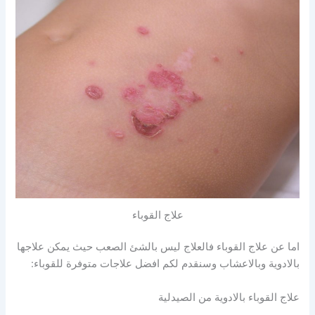
علاج القوباء
اما عن علاج القوباء فالعلاج ليس بالشئ الصعب حيث يمكن علاجها
بالادوية وبالاعشاب وسنقدم لكم افضل علاجات متوفرة للقوباء:
علاج القوباء بالادوية من الصيدلية