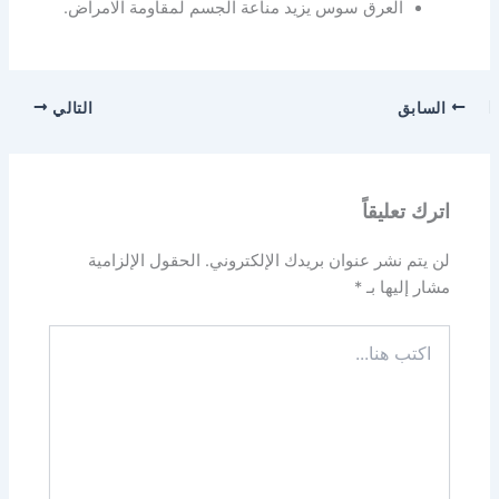
العرق سوس يزيد مناعة الجسم لمقاومة الامراض.
السابق
التالي
اترك تعليقاً
لن يتم نشر عنوان بريدك الإلكتروني.
الحقول الإلزامية
مشار إليها بـ
*
اكتب
هنا...