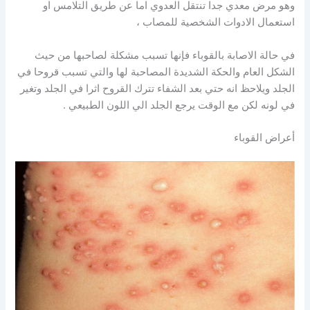
وهو مرض معدي جدا تنتقل العدوي اما عن طريق التلامس او
استعمال الادوات الشخصية للمصاب ،
في حالة الاصابة بالقوباء فإنها تسبب مشكلة لصاحبها من حيث
الشكل العام والحكة الشديدة المصاحبة لها والتي تسبب قروحا في
الجلد ويلاحظ انه حتي بعد الشفاء تترك القروح اثرا في الجلد وتغير
في لونه لكن مع الوقت يرجع الجلد الي اللون الطبيعي .
أعراض القوباء