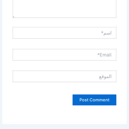
اسم*
Email*
الموقع