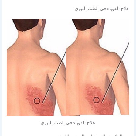
علاج القوباء في الطب النبوي
علاج القوباء في الطب النبوي