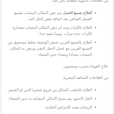
من العلاجات النبوية الفعاله بامر الله :
العلاج بصمغ العسل
يتم دهن المكان المصاب بشمع
العسل الصافي بعد اضافة بعض الخل اليه .
العلاج بالكرات وجد ان دهن المكان المصاب بعصارة
الكرات عدة مرات يوميا مفيد جدا .
العلاج بالصمغ العربي تحضر الوصفة بخلط مسحوق من
الصمغ العربي مع عسل النحل النقي ويدهن به المكان
المصاب صباحا ومساء حتي الشفاء .
علاج القوباء مجرب ومضمون
من العلاجات الشائعة المجربة
العلاج بالحليب السائل من فروع شجرة التين او الجميز .
الخل الاسود يتم مسح الاماكن المصابة به حتي الشفاء.
الريحان مفيد للامراض الجلدية.