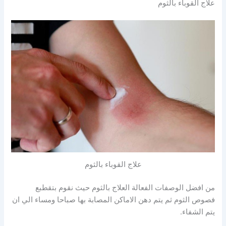
علاج القوباء بالثوم
علاج القوباء بالثوم
من افضل الوصفات الفعالة العلاج بالثوم حيث نقوم بتقطبع
فصوص الثوم ثم يتم دهن الاماكن المصابة بها صباحا ومساء الي ان
يتم الشفاء.