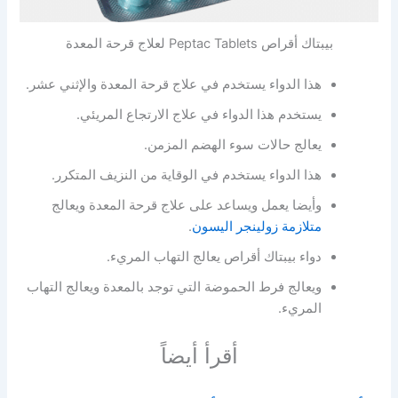
بيبتاك أقراص Peptac Tablets لعلاج قرحة المعدة
هذا الدواء يستخدم في علاج قرحة المعدة والإثني عشر.
يستخدم هذا الدواء في علاج الارتجاع المريئي.
يعالج حالات سوء الهضم المزمن.
هذا الدواء يستخدم في الوقاية من النزيف المتكرر.
وأيضا يعمل ويساعد على علاج قرحة المعدة ويعالج
متلازمة زولينجر اليسون
.
دواء بيبتاك أقراص يعالج التهاب المريء.
ويعالج فرط الحموضة التي توجد بالمعدة ويعالج التهاب
المريء.
أقرأ أيضاً