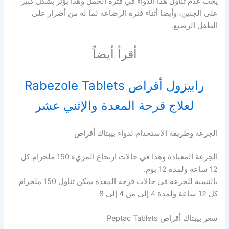
يجب عدم تناول هذا الدواء في فترة الحمل وهذا يؤثر بشكل كبير
على الجنين، وأيضا أثناء فترة الرضاعة لما له من أضرار على
الطفل الرضيع.
أقرأ أيضاً
رابيزول أقراص Rabezole Tablets
لعلاج قرحة المعدة والإثني عشر
الجرعة وطريقة الاستخدام لدواء بيبتاك أقراص
الجرعة المعتادة وهذا في حالات ارتجاع المريء 150 ملجرام كل
12 ساعة ولمدة 12 يوم.
بالنسبة للجرعة في حالات قرحة المعدة يمكن تناول 150 ملجرام
كل 12 ساعة ولمدة 4 إلى من 4 إلى 8
سعر بيبتاك أقراص Peptac Tablets