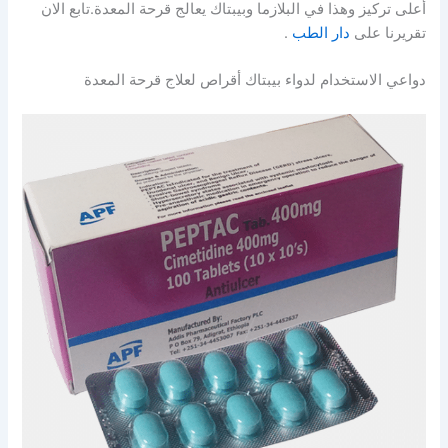
أعلى تركيز وهذا في البلازما وبيبتاك يعالج قرحة المعدة.تابع الان
تقريرنا على
دار الطب
.
دواعي الاستخدام لدواء بيبتاك أقراص لعلاج قرحة المعدة