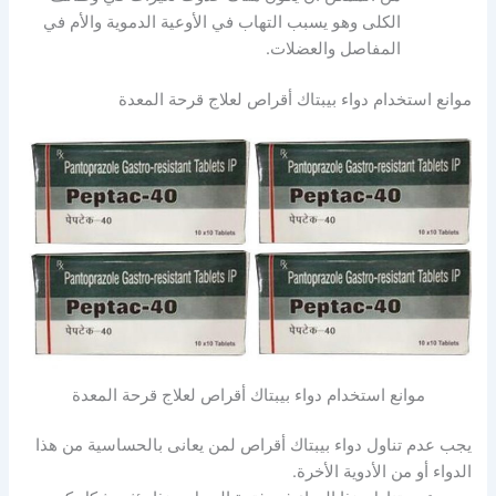
الكلى وهو يسبب التهاب في الأوعية الدموية والأم في
المفاصل والعضلات.
موانع استخدام دواء بيبتاك أقراص لعلاج قرحة المعدة
موانع استخدام دواء بيبتاك أقراص لعلاج قرحة المعدة
يجب عدم تناول دواء بيبتاك أقراص لمن يعانى بالحساسية من هذا
الدواء أو من الأدوية الأخرة.