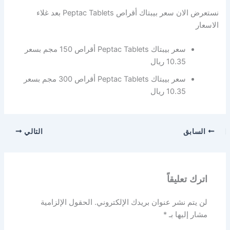
نستعرض الان سعر بيبتاك أقراص Peptac Tablets بعد غلاء
الاسعار
سعر بيبتاك Peptac Tablets أقراص 150 مجم بسعر
10.35 ريال
سعر بيبتاك Peptac Tablets أقراص 300 مجم بسعر
10.35 ريال
السابق
التالي
اترك تعليقاً
لن يتم نشر عنوان بريدك الإلكتروني.
الحقول الإلزامية
مشار إليها بـ
*