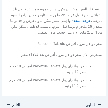
بالنسبة للبالغين يمكن أن يكون هناك حموضه من أثر تناول تلك
الدواء ويمكن تناول قرص 25 ملجرام بمثابة واحد يوميا، بالنسبة
لمرضى
قرحة المعدة
والإثني عشر يمكن تناول قرص واحد يوميا
بمقدار 25 ملجرام يوميا قبل النوم، بالنسبة للأطفال يمكن تناول
من 1 الى2 ملجرام وعلى حسب وزن الطفل.
سعر دواء رابيزول أقراص Rabezole Tablets
نستعرض الان سعر دواء رابيزول أقراص بعد غلاء الاسعار
سعر دواء رابيزول Rabezole Tablets أقراص 10 مجم
بسعر 12 جنيه
سعر دواء رابيزول Rabezole Tablets أقراص 20 مجم
بسعر 19.2جنيه
السابق
التالي