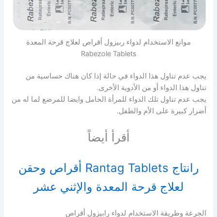
موانع الاستخدام لدواء ربيزول أقراص لعلاج قرحة المعدة
Rabezole Tablets
يجب عدم تناول هذا الدواء في حالة إذا كان هناك حساسية من
تناول هذا الدواء أو من الأدوية الأخرى.
يجب عدم تناول تلك الدواء للمرأة الحامل وايضا للمرضع لما له من
أضرار كبيرة على الأم والطفل.
أقرأ أيضاً
رانتاج Rantag Tablets أقراص وحقن
لعلاج قرحة المعدة والإثني عشر
الجرعة وطريقة الاستخدام لدواء رابيزول أقراص