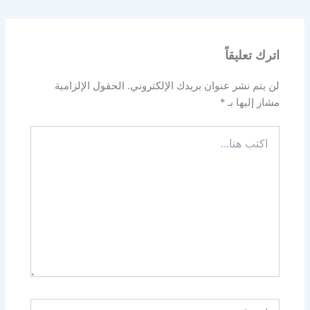
اترك تعليقاً
لن يتم نشر عنوان بريدك الإلكتروني.
الحقول الإلزامية
مشار إليها بـ
*
اكتب
هنا...
اسم*