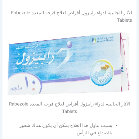
الآثار الجانبية لدواء رابيزول أقراص لعلاج قرحة المعدة Rabezole
Tablets
الآثار الجانبية لدواء رابيزول أقراص لعلاج قرحة المعدة Rabezole
Tablets
بسبب تناول هذا العلاج يمكن أن يكون هناك شعور
بالصداع في الرأس.