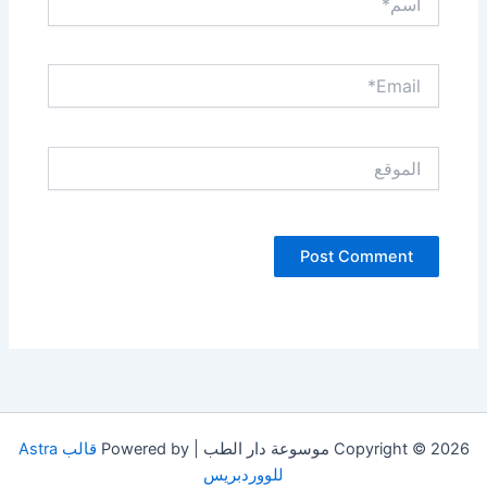
Email*
الموقع
Copyright © 2026 موسوعة دار الطب | Powered by
قالب Astra
للووردبريس