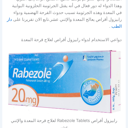
وهذا الدواء له دور فعال في أنه يقتل الجرثومة الحلزونية البوابية
في المعدة وهذه الجرثومة تسبب حدوث القرحة الهضمية ودواء
رابيزول أقراص يعالج المعدة والإثني عشر.تابع الان تقريرنا على
دار
الطب
.
دواعي الاستخدام لدواء رابيزول أقراص لعلاج قرحة المعدة
رابيزول أقراص Rabezole Tablets لعلاج قرحة المعدة والإثني
عشر