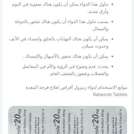
تناول هذا الدواء يمكن أن يكون هناك صعوبة في النوم
وأرق شديد.
يسبب تناول هذا الدواء أن يكون هناك شعور بالدوخة
والسعال.
يمكن أن يكون هناك التهابات بالحلق وانسداد في الأنف
وحدوث سيلان.
يمكن أن يكون هناك شعور بالأسهال والإمساك .
يحدث عدم وضوح في الرؤية والآم في المفاصل
والعضلات وشعور بالضعف العام.
موانع الاستخدام لدواء ربيزول أقراص لعلاج قرحة المعدة
Rabezole Tablets