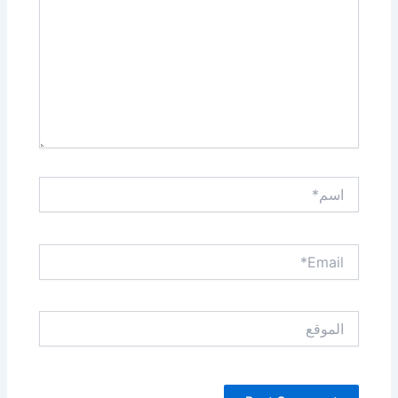
اسم*
Email*
الموقع