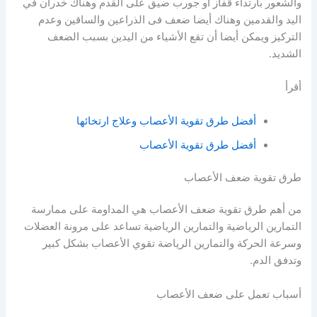
والشعور بارتداء قفاز أو جورب ضيق على القدم وهناك خدران في
اليد والقدمين وهناك أيضا ضعف فى الذراعين والساقين وعدم
التركيز ويمكن أيضا أن تقع الأشياء من اليدين بسبب الضعف
الشديد.
أقرأ
أفضل طرق تقوية الأعصاب وعلاج ارتخائها
أفضل طرق تقوية الأعصاب
طرق تقوية ضعف الأعصاب
من أهم طرق تقوية ضعف الأعصاب هي المداومة على ممارسة
التمارين الرياضية والتمارين الرياضية تساعد على مرونة العضلات
وسرعة الحركة والتمارين الرياضة تقوي الأعصاب بشكل كبير
وتدفق الدم.
أسباب تعمل على ضعف الأعصاب