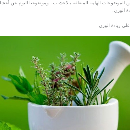
من الموضوعات الهامة المتعلقة بالاعشاب ، وموضوعنا اليوم عن أعش
ة الوزن .
لى زيادة الوزن