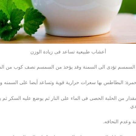
أعشاب طبيعية تساعد فى زيادة الوزن
 السمسم تؤدى الى السمنة وقد يؤخذ من السمسم نصف كوب من الس
مرة: البطاطس بها سعرات حرارية قوية وتساعد أيضا على السمنه وع
دي
ة وعدم النحافه.