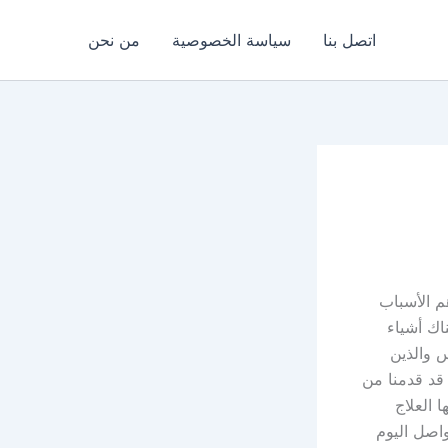
اتصل بنا
سياسة الخصوصية
من نحن
م الأسباب
ناك أشياء
س والذين
 قد قدمنا من
 العلاج
اصل اليوم