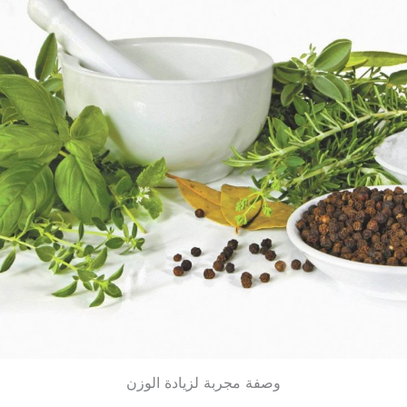
وصفة مجربة لزيادة الوزن