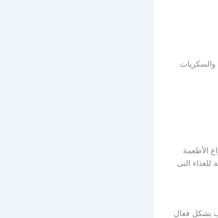
 والسكريات
اع الأطعمة
 للغذاء التى
بب بشكل فعال