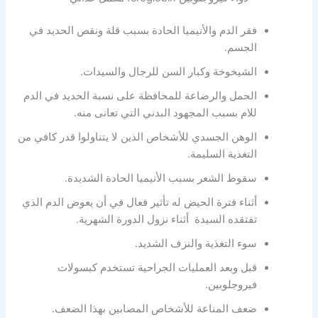
فقر الدم والأنيميا الحادة بسبب قلة ونقص الحديد في
الجسم.
الشيخوخة وكبار السن للرجال والسيدات.
الحمل والرضاعة للمحافظة على نسبة الحديد في الدم
للام بسبب المجهود البدني التي تعانى منه.
الوهن الجسدي للأشخاص الذين لا يتناولوا قدر كافي من
التغذية السليمة.
سقوط الشعر بسبب الأنيميا الحادة الشديدة.
أثناء فترة الحيض له تأثير فعال في أن يعوض الدم الذي
تفتقده السيدة أثناء نزول الدورة الشهرية.
سوء التغذية والنزف الشديد.
قبل وبعد العمليات الجراحية تستخدم كبسولات
فيروجلوبين.
ضعف المناعة للأشخاص المصابين بهذا الضعف.