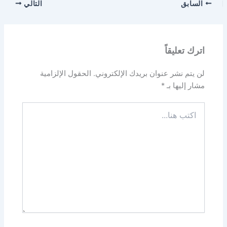
السابق
التالي
اترك تعليقاً
لن يتم نشر عنوان بريدك الإلكتروني.
الحقول الإلزامية
مشار إليها بـ
*
اكتب
هنا...