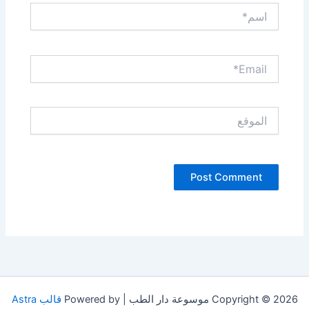
اسم*
Email*
الموقع
Copyright © 2026 موسوعة دار الطب | Powered by
قالب Astra