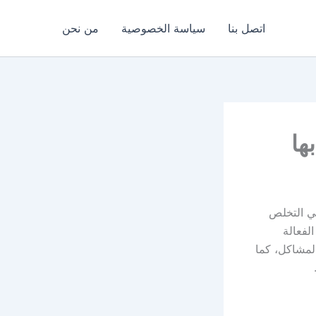
اتصل بنا
سياسة الخصوصية
من نحن
ة في التخلص
لفعالة
المشاكل، كما