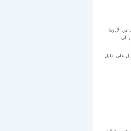
من الأدوية
 إلى
مل على تقليل
رعة المعتادة