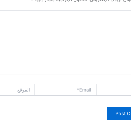
Email*
الموقع