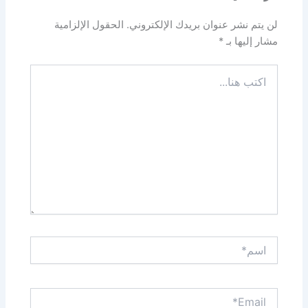
لن يتم نشر عنوان بريدك الإلكتروني.
الحقول الإلزامية
مشار إليها بـ
*
اكتب
هنا...
اسم*
Email*