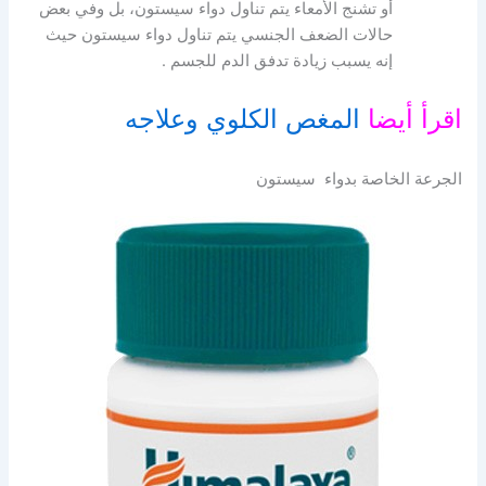
أو تشنج الأمعاء يتم تناول دواء سيستون، بل وفي بعض
حالات الضعف الجنسي يتم تناول دواء سيستون حيث
إنه يسبب زيادة تدفق الدم للجسم .
اقرأ أيضا
المغص الكلوي وعلاجه
الجرعة الخاصة بدواء سيستون