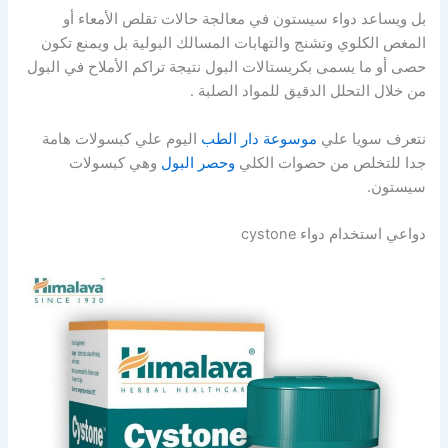
بل ويساعد دواء سيستون في معالجة حالات تقلص الأمعاء أو
المغص الكلوي وتشنج والتهابات المسالك البولية بل ويمنع تكون
حصى أو ما يسمى بكريستالات البول نتيجة تراكم الأملاح في البول
من خلال التحلل الدقيق للمواد الصلبة .
نتعرف سويا علي
موسوعة دار الطب
اليوم علي كبسولات هامة
جدا للتخلص من حصوات الكلي
وحصر البول
وهي كبسولات
سيستون.
دواعي استخدام دواء cystone