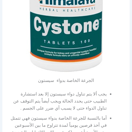
الجرعة الخاصة بدواء سيستون
يجب ألا يتم تناول دواء سيستون إلا بعد استشارة
الطبيب حتى يحدد الحالة ويجب أيضاً يتم التوقف عن
تناول الدواء حتى لا يسبب أي ضرر على الجسم .
أما بالنسبة للجرعة الخاصة بدواء سيستون فهي تتمثل
في أخذ قرصين يومياً لمدة تتراوح ما بين الأسبوعين