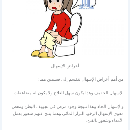
أعراض الإسهال
من أهم أعراض الإسهال تنقسم إلى قسمين هما:
الإسهال الخفيف وهذا يكون سهل العلاج ولا يكون له مضاعفات.
والإسهال الحاد وهذا نتيجة وجود مرض في تجويف البطن ومغص
معوي الإسهال الرخو، البراز المائي وهما ينتج عنهم شعور بعمل
الأمعاء وشعور بالقئ.