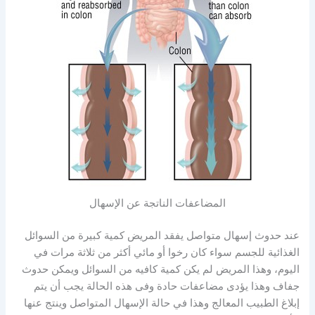
المضاعفات الناتجة عن الإسهال
عند حدوث إسهال متواصل يفقد المريض كمية كبيرة من السوائل
الغذائية للجسم سواء كان رخوا أو مائي أكثر من ثلاثة مرات في
اليوم، وهذا المريض لم يكن كمية كافيه من السوائل ويمكن حدوث
جفاف وهذا يؤدى مضاعفات حادة وفى هذه الحالة يجب أن يتم
إبلاغ الطبيب المعالج وهذا في حالة الإسهال المتواصل وينتج عنها