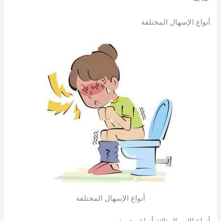
أنواع الإسهال المختلفة
أنواع الإسهال المختلفة