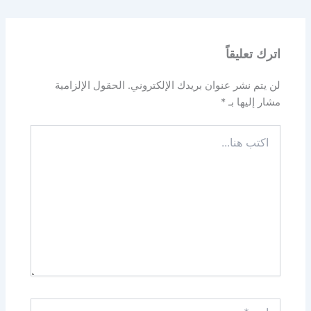
اترك تعليقاً
لن يتم نشر عنوان بريدك الإلكتروني.
الحقول الإلزامية
مشار إليها بـ
*
اكتب
هنا...
اسم*