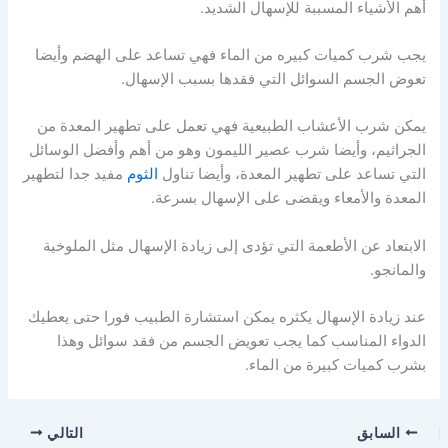
أهم الأشياء المسببة للإسهال الشديد.
يجب شرب كميات كبيره من الماء فهي تساعد على الهضم وأيضا
تعوض الجسم السوائل التي فقدها بسبب الإسهال.
يمكن شرب الأعشاب الطبيعية فهي تعمل على تطهير المعدة من
الجراثيم، وأيضا شرب عصير الليمون وهو من أهم وأفضل الوسائل
التي تساعد على تطهير المعدة، وأيضا تناول
الثوم
مفيد جدا لتطهير
المعدة والأمعاء ويقضى على الإسهال بسرعة.
الابتعاد عن الأطعمة التي تؤدى إلى زيادة الإسهال مثل الملوخية
والمانجو.
عند زيادة الإسهال يكثره يمكن استشارة الطبيب فورا حتى يعطيك
الدواء المناسب كما يجب تعويض الجسم من فقد سوائل وهذا
بشرب كميات كبيرة من الماء.
السابق
التالي