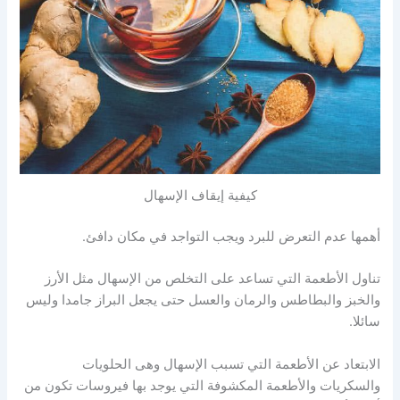
كيفية إيقاف الإسهال
أهمها عدم التعرض للبرد ويجب التواجد في مكان دافئ.
تناول الأطعمة التي تساعد على التخلص من الإسهال مثل الأرز
والخبز والبطاطس والرمان والعسل حتى يجعل البراز جامدا وليس
سائلا.
الابتعاد عن الأطعمة التي تسبب الإسهال وهى الحلويات
والسكريات والأطعمة المكشوفة التي يوجد بها فيروسات تكون من