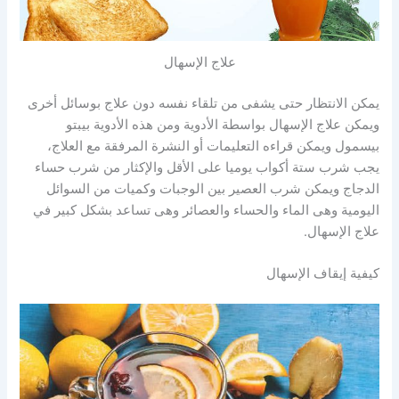
علاج الإسهال
يمكن الانتظار حتى يشفى من تلقاء نفسه دون علاج بوسائل أخرى
ويمكن علاج الإسهال بواسطة الأدوية ومن هذه الأدوية بيبتو
بيسمول ويمكن قراءه التعليمات أو النشرة المرفقة مع العلاج،
يجب شرب ستة أكواب يوميا على الأقل والإكثار من شرب حساء
الدجاج ويمكن شرب العصير بين الوجبات وكميات من السوائل
اليومية وهى الماء والحساء والعصائر وهى تساعد بشكل كبير في
علاج الإسهال.
كيفية إيقاف الإسهال