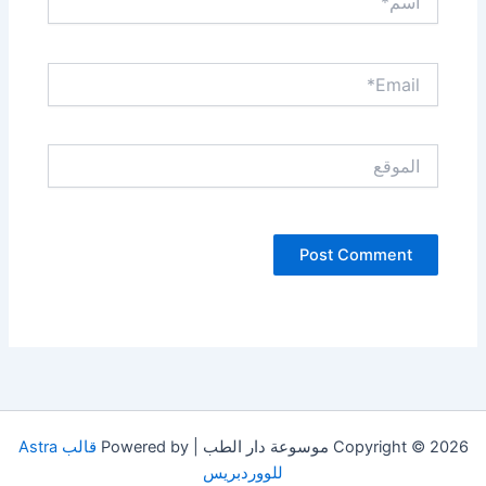
Email*
الموقع
Copyright © 2026 موسوعة دار الطب | Powered by
قالب Astra
للووردبريس