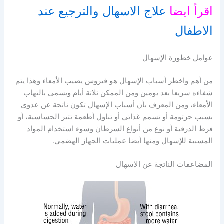
اقرأ ايضا
علاج الاسهال والترجيع عند
الاطفال
عوامل خطورة الإسهال
من أهم واخطر أسباب الإسهال هو فيروس يصيب الأمعاء وهذا يتم
شفاءه سريعا بعد يومين ومن الممكن ثلاثة أيام ويسمى بالتهاب
الأمعاء، ومن المعرف بأن أسباب الإسهال تكون ناتجة عن عدوى
بسبب جرثومة أو تسمم غذائي أو تناول أطعمة تثير الحساسية، أو
فرط الدرقية أو نوع من أنواع السرطان وسوء استخدام المواد
المسببة للإسهال ومنها أيضا عمليات الجهاز الهضمي.
المضاعفات الناتجة عن الإسهال