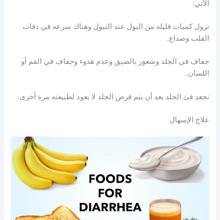
الأتي:
نزول كميات قليله من البول عند التبول وهناك سرعه في دقات
القلب وصداع.
جفاف في الجلد وشعور بالضيق وعدم هدوء وجفاف في الفم أو
اللسان.
تجعد فئ الجلد بعد أن يتم قرص الجلد لا يعود لطبيعته مرة أخرى.
علاج الإسهال