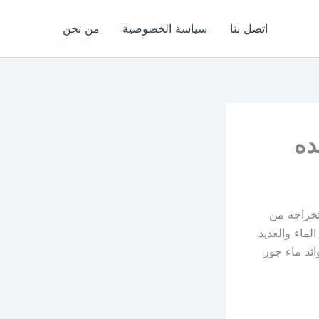
اتصل بنا
سياسة الخصوصية
من نحن
تخراجه من
لماء والعديد
ئد ماء جوز