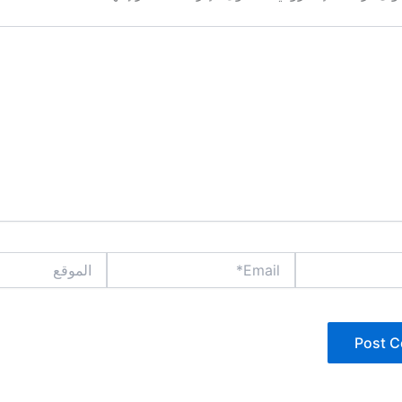
Email*
الموقع