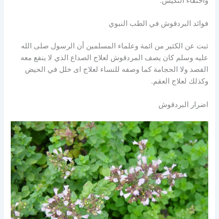
واختفاء التكيس.
فوائد البردقوش في الطب النبوي
ثبت عن الكثير من ائمة وعلماء المسلمين أن الرسول صلى الله
عليه وسلم كان يصف المردقوش لعلاج الصداع الذي لا ينفع معه
الفصد ولا الحجامة كما وصفه للنساء لعلاج اى خلل في الحيض
وكذلك لعلاج العقم.
اضرار البردقوش