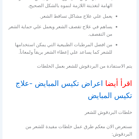
الهامة لتغذيتة اللازمة لنموه بالشكل الصحيح.
يعمل علي علاج مشاكل تساقط الشعر.
يساهم في علاج تقصف الشعر ويعمل علي حماية الشعر
من التقصف.
من افضل المرطبات الطبيعية التي يمكن استخدامها
للشعر كما يساعد علي إعطاء الشعر بريقاً ولمعاناً.
يتم الاستفادة من البردقوش للشعر بعمل الخلطات
اقرأ أيضا
اعراض تكيس المبايض -علاج
تكيس المبايض
خلطات البردقوش للشعر
نستعرض الان معكم طرق عمل خلطات مفيدة للشعر من
البردقوش: