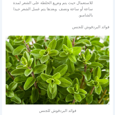
للاستعمال حيث يتم وضع الخلطة على الشعر لمدة
ساعة أو ساعة ونصف وبعدها يتم غسل الشعر جيدا
بالشامبو.
فوائد البردقوش للجنس
فوائد البردقوش للجنس