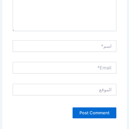
اسم*
Email*
الموقع