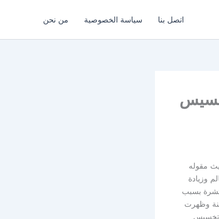
اتصل بنا
سياسة الخصوصية
من نحن
خسيس
ث مقوله
م وزيادة
تشرة بسبب
منة وظهرت
 تخسيس