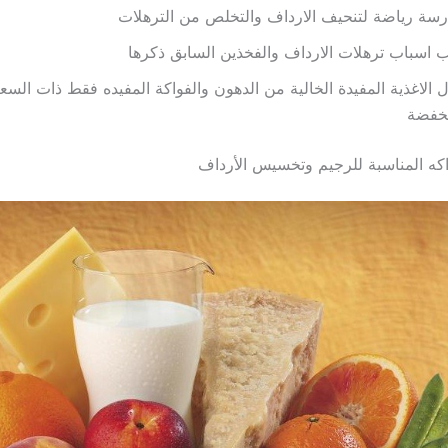
سة رياضة لتنحيف الارداف والتخلص من الترهلات
 اسباب ترهلات الارداف والفخذين السابق ذكرها
ل الاغذية المفيدة الخالية من الدهون والفواكة المفيده فقط ذات الس
نخفضة
اكه المناسبة للرجيم وتخسيس الأرداف