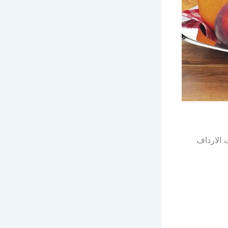
 الارداف