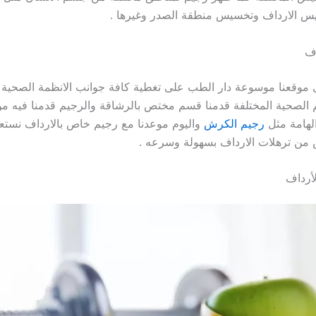
 الارداف وتخسيس منطقة الصدر وغيرها .
ف
 موقعنا موسوعة دار الطب على تغطية كافة جوانب الانظمة الصحية ا
 الصحية المختلفة قدمنا قسم مختص بالرشاقة والرجيم قدمنا فيه من
لهامة مثل
رجيم الكرش
واليوم موعدنا مع رجيم خاص بالارداف نست
 من ترهلات الارداف بسهولة وسرعه .
أرداف