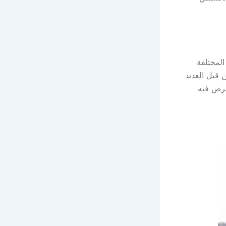
لمختلفة
 قبل العديد
عرض فيه