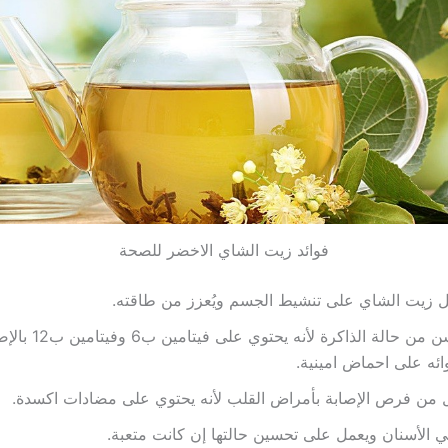
فوائد زيت الشاي الاخضر للصحة
 زيت الشاي على تنشيط الجسم ويُعزز من طاقته.
يُحسن من حالة الذاكرة لأنه ي
ائه على احماض امينية.
ل من فرص الإصابة بأمراض القلب لأنه يحتوي على مضادات اكسدة.
 الأسنان ويعمل على تحسين حالتها إن كانت متعبة.