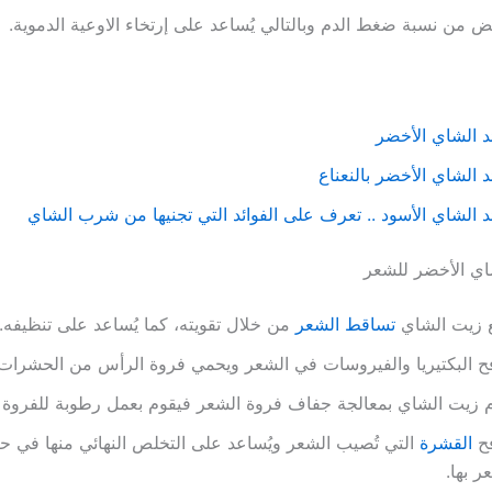
 من نسبة ضغط الدم وبالتالي يُساعد على إرتخاء الاوعية الدموية.
د الشاي الأخضر
د الشاي الأخضر بالنعناع
د الشاي الأسود .. تعرف على الفوائد التي تجنيها من شرب الشاي
اي الأخضر للشعر
ع زيت الشاي
تساقط الشعر
من خلال تقويته، كما يُساعد على تنظيفه.
فح البكتيريا والفيروسات في الشعر ويحمي فروة الرأس من الحشرات.
 زيت الشاي بمعالجة جفاف فروة الشعر فيقوم بعمل رطوبة للفروة 
فح
القشرة
التي تُصيب الشعر ويُساعد على التخلص النهائي منها في ح
ر بها.