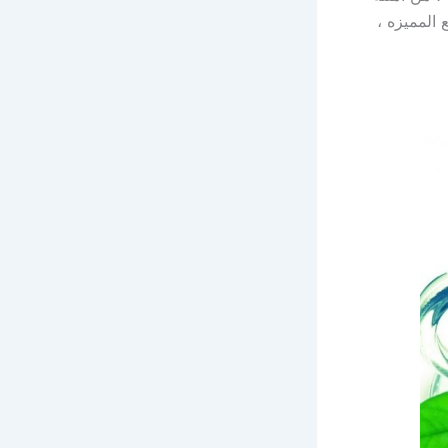
 المميزه ،