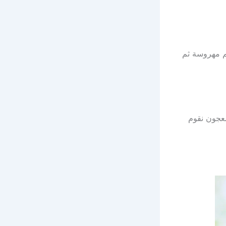
 مهروسة ثم
عجون نقوم