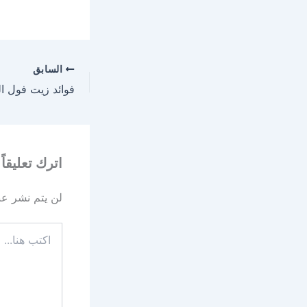
السابق
اترك تعليقاً
لن يتم نشر عنو
اكتب
هنا...