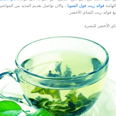
الهامة
فوائد زيت فول الصويا
، والان نواصل تقديم المذيد من المواضيع
مع فوائد زيت الشاي الأخضر .
اي الأخضر للبشرة