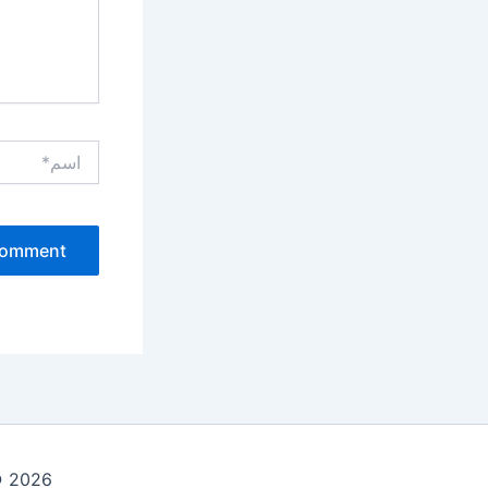
اسم*
Copyright © 2026