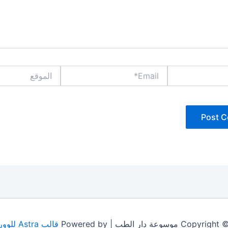
Email*
الموقع
 موسوعة دار الطب | Powered by
قالب Astra للووردبريس