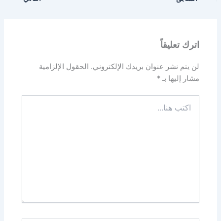
اترك تعليقاً
لن يتم نشر عنوان بريدك الإلكتروني.
الحقول الإلزامية
مشار إليها بـ
*
اكتب
هنا...