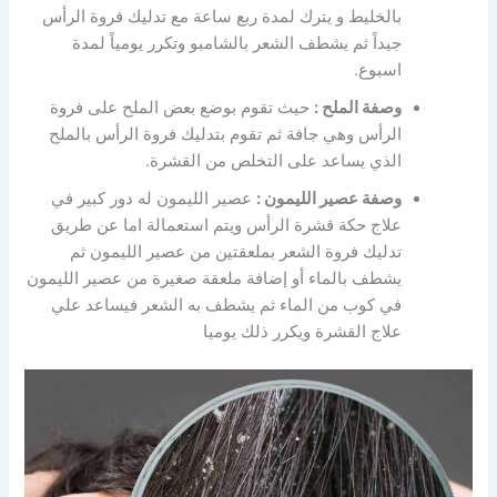
بالخليط و يترك لمدة ربع ساعة مع تدليك فروة الرأس
جيداً ثم يشطف الشعر بالشامبو وتكرر يومياً لمدة
اسبوع.
وصفة الملح :
حيث تقوم بوضع بعض الملح على فروة
الرأس وهي جافة ثم تقوم بتدليك فروة الرأس بالملح
الذي يساعد على التخلص من القشرة.
وصفة عصير الليمون :
عصير الليمون له دور كبير في
علاج حكة قشرة الرأس ويتم استعمالة اما عن طريق
تدليك فروة الشعر بملعقتين من عصير الليمون ثم
يشطف بالماء أو إضافة ملعقة صغيرة من عصير الليمون
في كوب من الماء ثم يشطف به الشعر فيساعد علي
علاج القشرة ويكرر ذلك يوميا