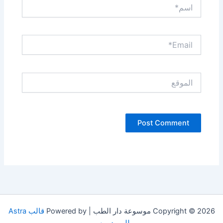
اسم*
Email*
الموقع
Copyright © 2026 موسوعة دار الطب | Powered by
قالب Astra