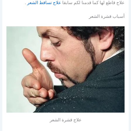
علاج قاطع لها كما قدمنا لكم سابقا
علاج تساقط الشعر
.
أسباب قشرة الشعر
علاج قشرة الشعر