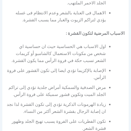
الجلد الاحمر الملتهب.
الاهمال فى العناية بالشعر وعدم الانتظام فى غسله
يؤدي لتراكم الزيوت والغبار مما يسبب القشرة.
الاسباب المرضية لتكون القشرة :
اول الاسباب هي الحساسية حيث ان حساسية اي
شخص من مكونات الاستعمال كالشامبو أو كريمات
الشعر تسبب حكة في فروة الرأس مما يكون القشرة.
الإصابة بالإكزيما تؤدي ايضا إلى تكون القشور على فروة
الرأس.
مرض الصدفية والسمكية أمراض جلدية تؤدي إلى تراكم
الجلد الميت وتكوين قشور سميكة على فروة الرأس.
زيادة الهرمونات الذكرية تؤدي إلى تكون القشرة لذا نجد
ان إصابة الرجال بقشرة الشعر أكثر من النساء.
تكون الفطريات على الفروة يسبب تهيج الجلد وظهور
قشرة الشعر.