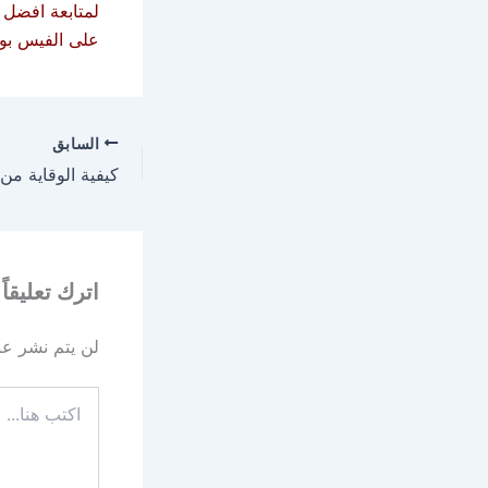
لمتابعة افضل 
على الفيس بوك
السابق
اترك تعليقاً
لن يتم نشر عنو
اكتب
هنا...