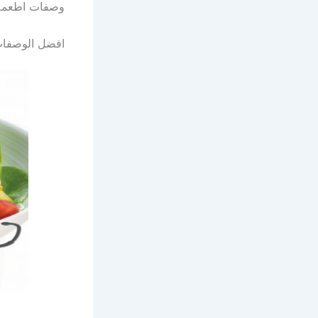
وصفات اطعمة
افضل الوصفات 