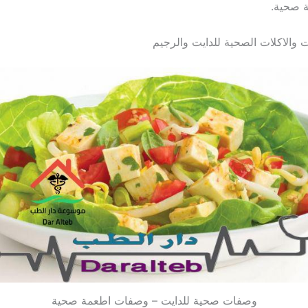
 صحية.
والاكلات الصحية للدايت والرجيم
وصفات صحية للدايت – وصفات اطعمة صحية