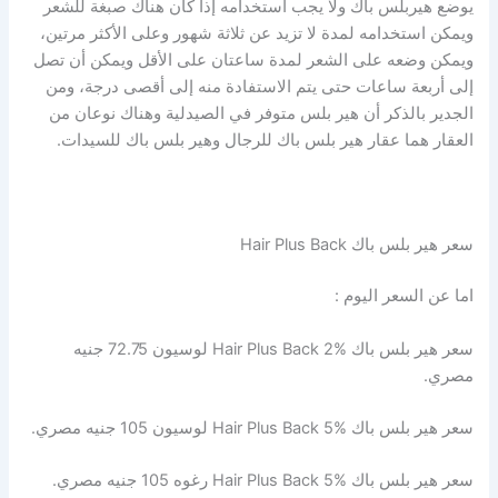
يوضع هيربلس باك ولا يجب استخدامه إذا كان هناك صبغة للشعر
ويمكن استخدامه لمدة لا تزيد عن ثلاثة شهور وعلى الأكثر مرتين،
ويمكن وضعه على الشعر لمدة ساعتان على الأقل ويمكن أن تصل
إلى أربعة ساعات حتى يتم الاستفادة منه إلى أقصى درجة، ومن
الجدير بالذكر أن هير بلس متوفر في الصيدلية وهناك نوعان من
العقار هما عقار هير بلس باك للرجال وهير بلس باك للسيدات.
سعر هير بلس باك Hair Plus Back
اما عن السعر اليوم :
سعر هير بلس باك Hair Plus Back 2% لوسيون 72.75 جنيه
مصري.
سعر هير بلس باك Hair Plus Back 5% لوسيون 105 جنيه مصري.
سعر هير بلس باك Hair Plus Back 5% رغوه 105 جنيه مصري.