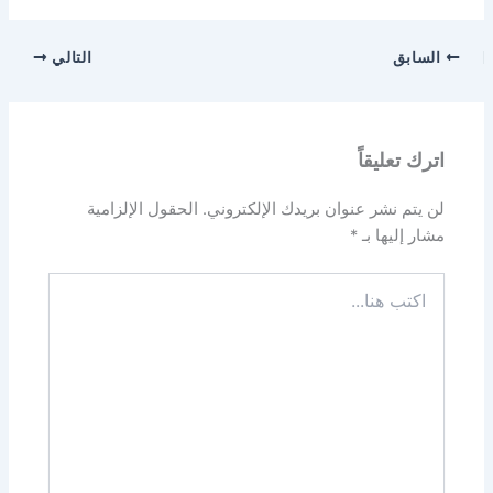
السابق
التالي
اترك تعليقاً
لن يتم نشر عنوان بريدك الإلكتروني.
الحقول الإلزامية
مشار إليها بـ
*
اكتب
هنا...