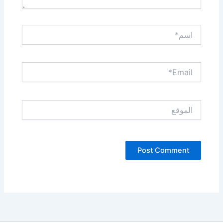
اسم*
Email*
الموقع