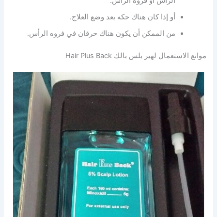
الرأس أو فروه الرأس.
أو إذا كان هناك حكه بعد وضع العلاج.
من الممكن أن يكون هناك حرقان في فروه الرأس.
موانع الاستعمال لهير بلس بالك Hair Plus Back