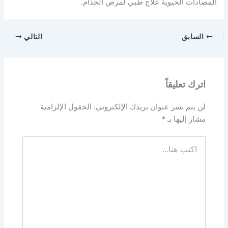
المضادات الحيوية علاج طبي لمرض الجذام.
السابق
التالي
اترك تعليقاً
لن يتم نشر عنوان بريدك الإلكتروني.
الحقول الإلزامية
مشار إليها بـ
*
اكتب
هنا...