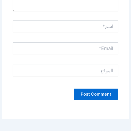
اسم*
Email*
الموقع