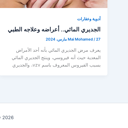
أدوية وعقارات
الجديري المائي.. أعراضه وعلاجه الطبي
27 مارس، 2024
/
Mai Mohamed
يعرف مرض الجديري المائي بأنه أحد الأمراض
المعدية حيث أنه فيروسي، وينتج الجديري المائي
بسبب الفيروس المعروف باسم vzv، والجديري
Copyright © 2026