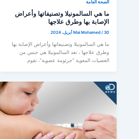
الصحة العامة
ما هي السالمونيلا وتصنيفاتها وأعراض
الإصابة بها وطرق علاجها
30 أبريل، 2024
/
Mai Mohamed
ما هي السالمونيلا وتصنيفاتها وأعراض الإصابة بها
وطرق علاجها ، تعد السالمونيلا هي جنس من
العصيات المعوية “جرثومة عصوية”، تقوم