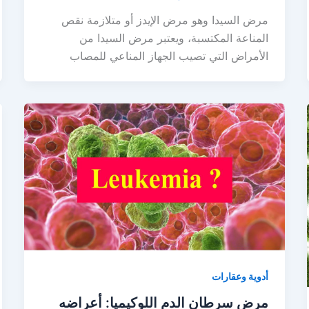
مرض السيدا وهو مرض الإيدز أو متلازمة نقص
المناعة المكتسبة، ويعتبر مرض السيدا من
الأمراض التي تصيب الجهاز المناعي للمصاب
أدوية وعقارات
مرض سرطان الدم اللوكيميا: أعراضه