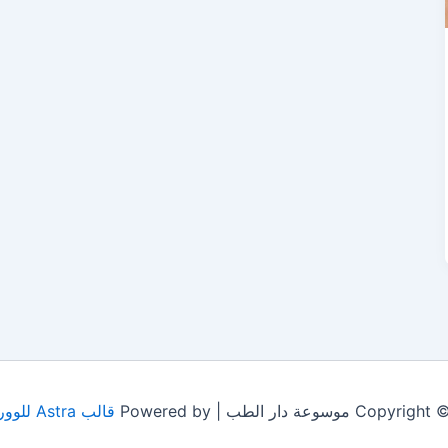
 موسوعة دار الطب | Powered by
قالب Astra للووردبريس