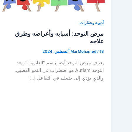
أدوية وعقارات
مرض التوحد: أسبابه وأعراضه وطرق
علاجه
18 أغسطس، 2024
/
Mai Mohamed
يعرف مرض التوحد أيضا باسم “الذاتوية”، ويعد
التوحد Autism هو اضطراب في النمو العصبي،
والذي يؤدي إلى ضعف في التفاعل […]