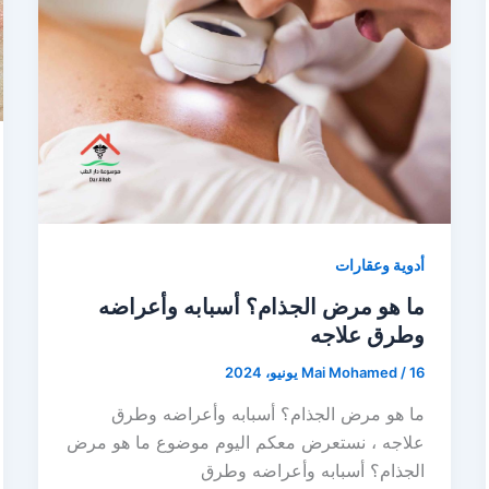
أدوية وعقارات
ما هو مرض الجذام؟ أسبابه وأعراضه
وطرق علاجه
16 يونيو، 2024
/
Mai Mohamed
ما هو مرض الجذام؟ أسبابه وأعراضه وطرق
علاجه ، نستعرض معكم اليوم موضوع ما هو مرض
الجذام؟ أسبابه وأعراضه وطرق