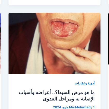
أدوية وعقارات
ما هو مرض السيدا؟.. أعراضه وأسباب
الإصابة به ومراحل العدوى
1 مايو، 2024
/
Mai Mohamed