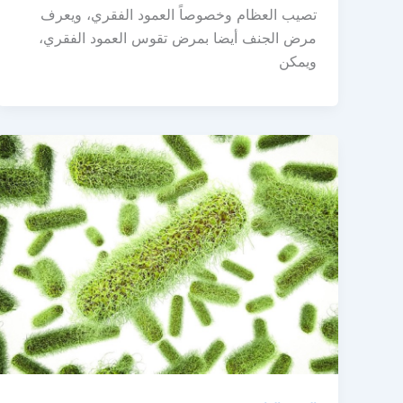
تصيب العظام وخصوصاً العمود الفقري، ويعرف
مرض الجنف أيضا بمرض تقوس العمود الفقري،
ويمكن