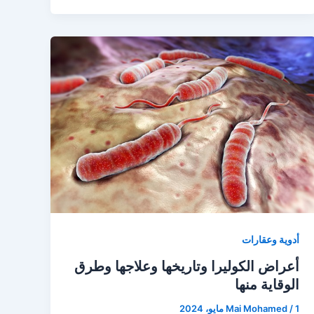
أدوية وعقارات
أعراض الكوليرا وتاريخها وعلاجها وطرق
الوقاية منها
1 مايو، 2024
/
Mai Mohamed