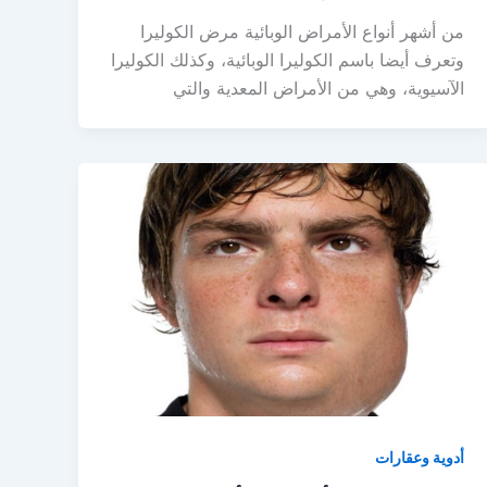
من أشهر أنواع الأمراض الوبائية مرض الكوليرا
وتعرف أيضا باسم الكوليرا الوبائية، وكذلك الكوليرا
الآسيوية، وهي من الأمراض المعدية والتي
أدوية وعقارات