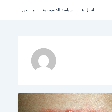
اتصل بنا
سياسة الخصوصية
من نحن