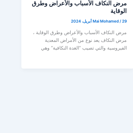
مرض النكاف الأسباب والأعراض وطرق
الوقاية
29 أبريل، 2024
/
Mai Mohamed
مرض النكاف الأسباب والأعراض وطرق الوقاية ،
مرض النكاف يعد نوع من الأمراض المعدية
الفيروسية والتي تصيب “الغدة النكافية” وهي