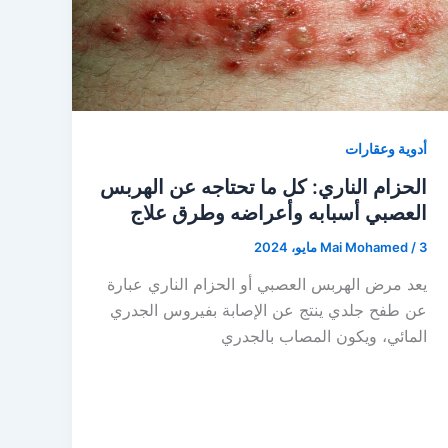
أدوية وعقارات
الحزام الناري: كل ما تحتاجه عن الهربس
العصبي أسبابه وأعراضه وطرق علاج
3 مايو، 2024
/
Mai Mohamed
يعد مرض الهربس العصبي أو الحزام الناري عبارة
عن طفح جلدي ينتج عن الإصابة بفيروس الجدري
المائي، ويكون المصاب بالجدري