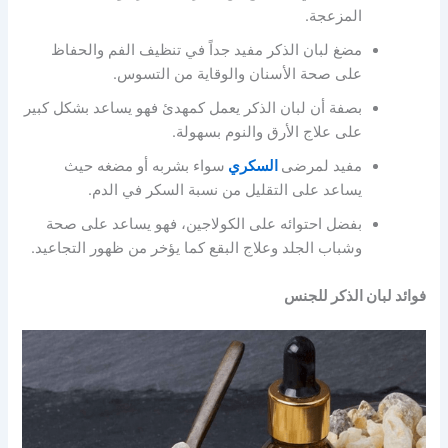
المزعجة.
مضغ لبان الذكر مفيد جداً في تنظيف الفم والحفاظ
على صحة الأسنان والوقاية من التسوس.
بصفة أن لبان الذكر يعمل كمهدئ فهو يساعد بشكل كبير
على علاج الأرق والنوم بسهولة.
مفيد لمرضى
السكري
سواء بشربه أو مضغه حيث
يساعد على التقليل من نسبة السكر في الدم.
بفضل احتوائه على الكولاجين، فهو يساعد على صحة
وشباب الجلد وعلاج البقع كما يؤخر من ظهور التجاعيد.
فوائد لبان الذكر للجنس