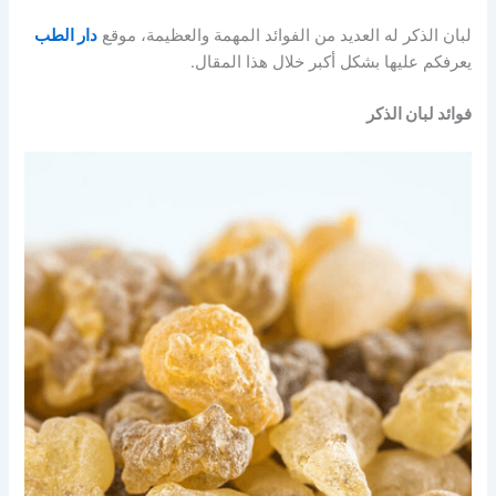
لبان الذكر له العديد من الفوائد المهمة والعظيمة، موقع
دار الطب
يعرفكم عليها بشكل أكبر خلال هذا المقال.
فوائد لبان الذكر