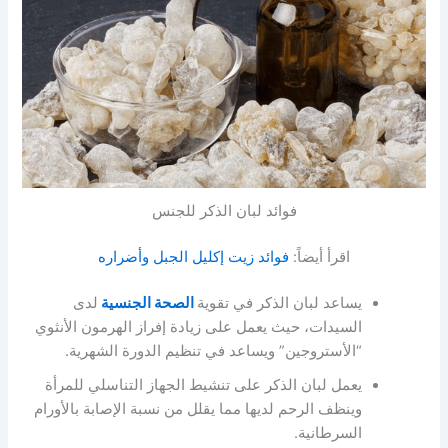
فوائد لبان الذكر للجنس
اقرأ أيضاً:
فوائد زيت إكليل الجبل وأضراره
يساعد لبان الذكر في تقوية
الصحة الجنسية
لدى
السيدات، حيث يعمل على زيادة إفراز الهرمون الأنثوي
“الأستروجين” ويساعد في تنظيم الدورة الشهرية.
يعمل لبان الذكر على تنشيط الجهاز التناسلي للمرأة
وينظف الرحم لديها مما يقلل من نسبة الإصابة بالأورام
السرطانية.