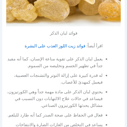
فوائد لبان الذكر
اقرأ أيضاً:
فوائد زيت اللوز العذب على البشرة
يعمل لبان الذكر على تقوية مناعة الإنسان، كما أنه مفيد
جداً في تطهير الجسم وتخليصه من السموم.
له قدرة كبيرة على إزالة التوتر والتشنجات العصبية،
فيعمل كمهدئ للأعصاب.
يحتوي لبان الذكر على مادة مهمة جداً وهي الكورتيزون،
فيساعد في حالات علاج الالتهابات دون التسبب في
مشاكل يحدثها الكورتيزون الصناعي.
فعال في الحفاظ على صحة الصدر كما أنه طارد للبلغم.
يساعد في التخلص من الغازات الضارة والانتفاخات