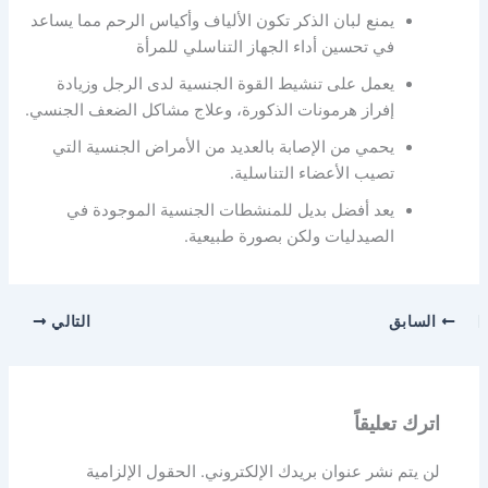
يمنع لبان الذكر تكون الألياف وأكياس الرحم مما يساعد
في تحسين أداء الجهاز التناسلي للمرأة
يعمل على تنشيط القوة الجنسية لدى الرجل وزيادة
إفراز هرمونات الذكورة، وعلاج مشاكل الضعف الجنسي.
يحمي من الإصابة بالعديد من الأمراض الجنسية التي
تصيب الأعضاء التناسلية.
يعد أفضل بديل للمنشطات الجنسية الموجودة في
الصيدليات ولكن بصورة طبيعية.
السابق
التالي
اترك تعليقاً
لن يتم نشر عنوان بريدك الإلكتروني.
الحقول الإلزامية