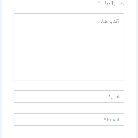
مشار إليها بـ
*
اكتب
هنا...
اسم*
Email*