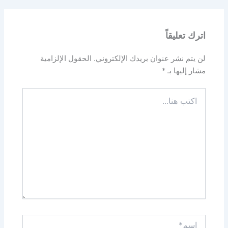
اترك تعليقاً
لن يتم نشر عنوان بريدك الإلكتروني.
الحقول الإلزامية
مشار إليها بـ
*
اكتب
هنا...
اسم*