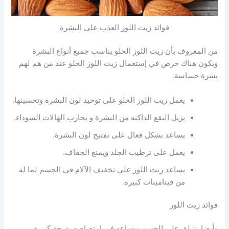
فوائد زيت اللوز العذب على البشرة
من المعروف بأن زيت اللوز الحلو يناسب جميع أنواع البشرة
ويكون هناك حرص في إستعمال زيت اللوز الحلو عند من هم لهم
بشرة حساسة.
يعمل زيت اللوز الحلو على توحيد لون البشرة وتحسينها.
يزيل البقع الداكنه من البشرة و يحارب الهالات السوداء.
يساعد بشكل فعال على تفتيح لون البشرة.
يعمل على ترطيب الجلد ويمنع الجفاف.
يساعد زيت اللوز على تخفيف الآلام فى الجسم لما له
من فيتامينات كبيره.
فوائد زيت اللوز
وأيضا ينزلق علي الجسم ويساعد فى امتصاصه بدرجة كبيرة.