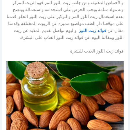
والأحماض الدهنية، ومن جانب زيت اللوز المر فهو الزيت المركز
وبه مواد سامة ويجب الحرص على استخدامه واستعمالة وينصح
بعدم استعمال زيت اللوز المر والتركيز على زيت اللوز الحلو. قدمنا
على موقعنا دار الطب مواضيع مميزه عن الزيوت المختلفة وقدمنا
مقال عن
فوائد زيت اللوز
واليوم نواصل تقديم المذيد عن زيت
اللوز ومقالنا اليوم عن فوائد زيت اللوز العذب على البشرة.
فوائد زيت اللوز العذب للبشرة