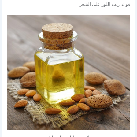
فوائد زيت اللوز على الشعر