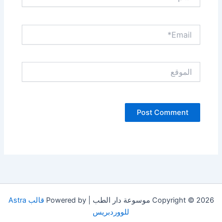
Email*
الموقع
Copyright © 2026 موسوعة دار الطب | Powered by
قالب Astra
للووردبريس