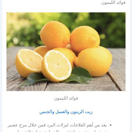
فوائد الليمون
فوائد الليمون
زيت الزيتون والعسل والجنس
يعد من أهم العلاجات لنزلات البرد فمن خلال مزج عصير