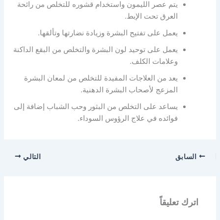
يتم عصر الليمون واستخدام قشوره للتخلص من رائحة
العرق تحت الإبط.
يعمل على تفتيح البشرة وزيادة نضارتها وتألقها.
يعمل على توحيد لون البشرة والتخلص من البقع الداكنة
وعلامات الكلف.
يعد من العلاجات المفيدة للتخلص من لمعان البشرة
المزعج لأصحاب البشرة الدهنية.
يساعد على التخلص من البثور وحب الشباب إضافة إلى
فوائده في علاج الرؤوس السوداء.
السابق
التالي
اترك تعليقاً