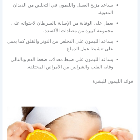
يساعد مزيج العسل والليمون في التخلص من الديدان
المعوية.
يعمل على الوقاية من الإصابة بالسرطان لاحتوائه على
مجموعة كبيرة من مضادات الأكسدة.
يساعد الليمون على التخلص من التوتر والقلق كما يعمل
على تنشيط عمل الدماغ.
يساعد الليمون على ضبط معدلات ضغط الدم وبالتالي
وقاية القلب والشرايين من الأمراض المختلفة.
فوائد الليمون للبشرة