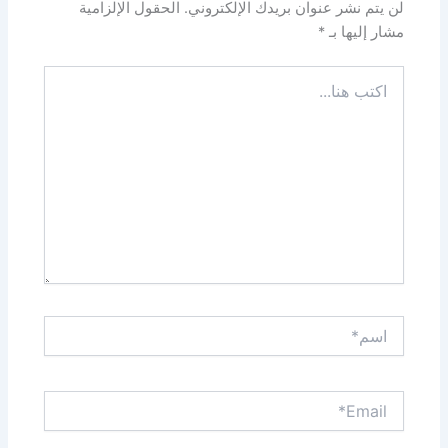
لن يتم نشر عنوان بريدك الإلكتروني.
الحقول الإلزامية
مشار إليها بـ
*
اكتب
هنا...
اسم*
Email*