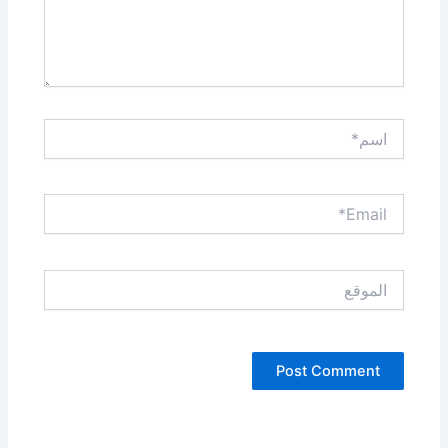
اسم*
Email*
الموقع