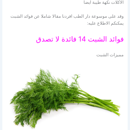
الاكلات نكهة طيبة ايضا
وقد على موسوعة دار الطب افردنا مقالا شاملا عن فوائد الشبت
يمكنكم الاطلاع عليه:
فوائد الشبت 14 فائدة لا تصدق
مميزات الشبت