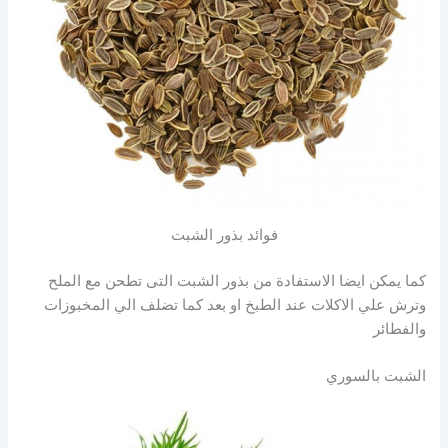
فوائد بذور الشبت
كما يمكن ايضا الاستفادة من بذور الشبت التى تطحن مع الملح
وترش علي الاكلات عند الطبخ او بعد كما تضلف الي المخبوزات
والفطائر
الشبت بالسوري