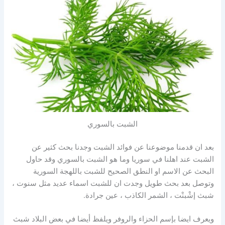
الشبت بالسوري
بعد ان قدمنا موضوعنا عن فوائد الشبت وجدنا بحث كثير عن
الشبت عند اهلنا في سوريا وما هو الشبت بالسوري وقد حاول
البحث عن الاسم او النطق الصحيح للشبت باللهجة السورية
وتوصل بعد بحث طويل وجدت ان للشبت اسماء عديد مثل سنوت ،
شبث إشْبنْت ، الشمر الكاذب ، عين جرادة.
ويعرف ايضا بإسم الحزاء والروفر ويلفظ أيضا في بعض البلاد شبث