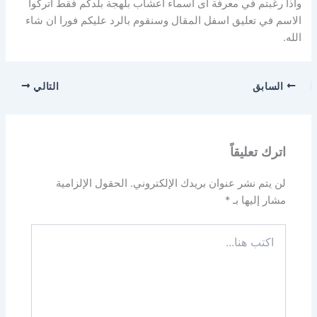
واذا رغبتم في معرفة اى اسماء اعشاب بلهجة بلدكم فقط اتركوا
الاسم في تعليق اسفل المقال وسنقوم بالرد عليكم فورا ان شاء
الله.
السابق
التالي
اترك تعليقاً
لن يتم نشر عنوان بريدك الإلكتروني.
الحقول الإلزامية
مشار إليها بـ
*
اكتب
هنا...