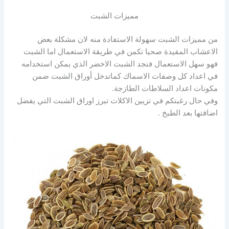
مميزات الشبت
من مميزات الشبت سهولة الاستفادة منه لان مشكلة بعض
الاعشاب المفيدة صحيا تكمن في طريقة الاستعمال اما الشبت
فهو سهل الاستعمال فنجد الشبت الاخضر الذي يمكن استخدامه
في اعداد كل وصفات الاسماك كماتدخل أوراق الشبت ضمن
مكونات اعداد السلاطات الطازجة.
وفي حال رغبتكم في تزيين الاكلات تبرز اوراق الشبت التي يفضل
اضافتها بعد الطبخ .